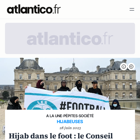
A LA UNE
›
PÉPITES
›
SOCIÉTÉ
HIJABEUSES
28 juin 2023
Hijab dans le foot : le Conseil