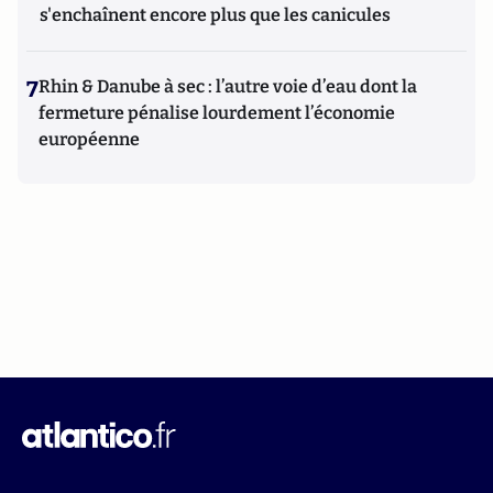
s'enchaînent encore plus que les canicules
7
Rhin & Danube à sec : l’autre voie d’eau dont la
fermeture pénalise lourdement l’économie
européenne