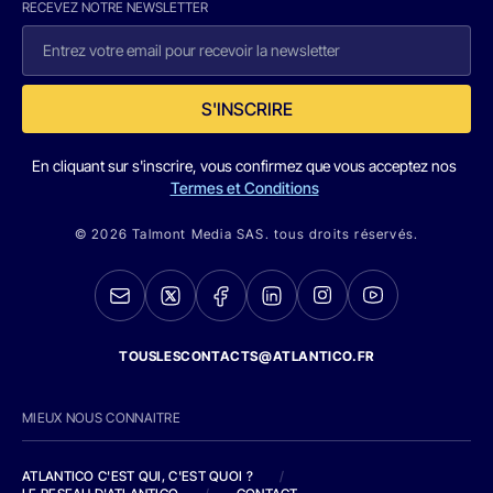
RECEVEZ NOTRE NEWSLETTER
S'INSCRIRE
En cliquant sur s'inscrire, vous confirmez que vous acceptez nos
Termes et Conditions
© 2026 Talmont Media SAS. tous droits réservés.
TOUSLESCONTACTS@ATLANTICO.FR
MIEUX NOUS CONNAITRE
ATLANTICO C'EST QUI, C'EST QUOI ?
/