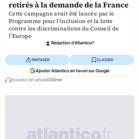
retirés à la demande de la France
Cette campagne avait été lancée par le
Programme pour l’inclusion et la lutte
contre les discriminations du Conseil de
l’Europe
Rédaction d'Atlantico
PARTAGER
CLASSER
Ajouter Atlantico en favori sur Google
Écoutez cet article
0:00min