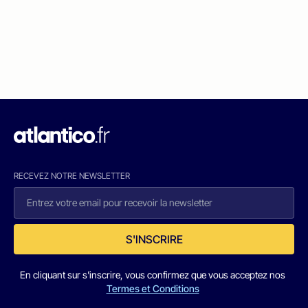
RECEVEZ NOTRE NEWSLETTER
S'INSCRIRE
En cliquant sur s'inscrire, vous confirmez que vous acceptez nos
Termes et Conditions