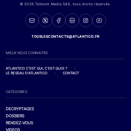
© 2026 Talmont Media SAS. tous droits réservés.
TOUSLESCONTACTS@ATLANTICO.FR
MIEUX NOUS CONNAITRE
ATLANTICO C'EST QUI, C'EST QUOI ?
/
LE RESEAU D'ATLANTICO
/
CONTACT
CATEGORIES
DECRYPTAGES
DOSSIERS
RENDEZ-VOUS
VIDEOS