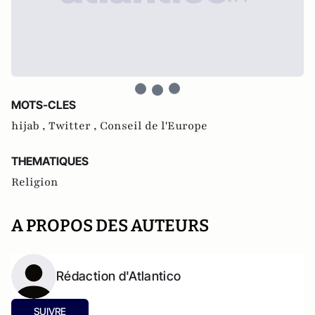
MOTS-CLES
hijab ,
Twitter ,
Conseil de l'Europe
THEMATIQUES
Religion
A PROPOS DES AUTEURS
Rédaction d'Atlantico
SUIVRE