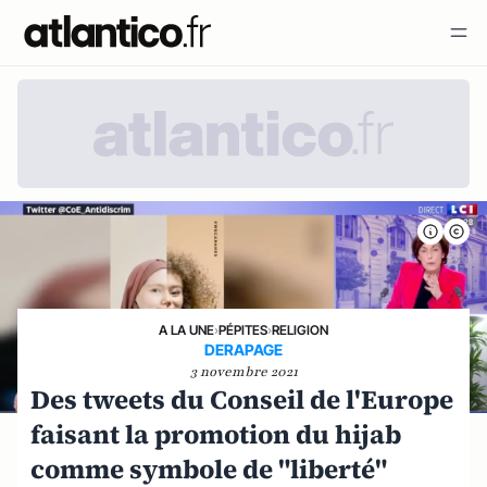
A LA UNE
›
PÉPITES
›
RELIGION
DERAPAGE
3 novembre 2021
Des tweets du Conseil de l'Europe
faisant la promotion du hijab
comme symbole de "liberté"