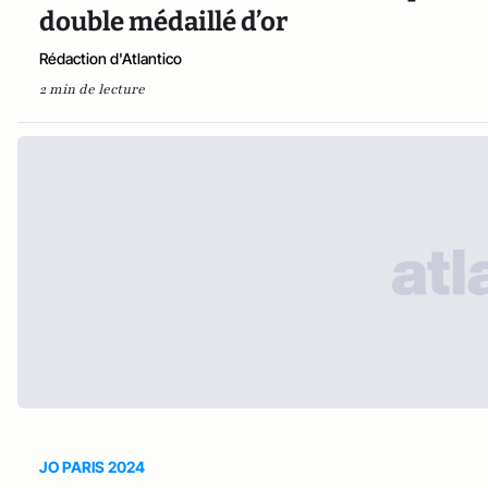
double médaillé d’or
Rédaction d'Atlantico
2 min de lecture
JO PARIS 2024