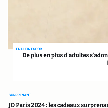
EN PLEIN ESSOR
De plus en plus d'adultes s'adon
SURPRENANT
JO Paris 2024 : les cadeaux surprena