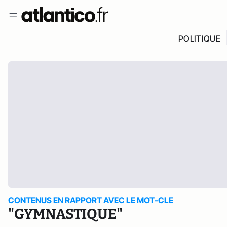
POLITIQUE
CONTENUS EN RAPPORT AVEC LE MOT-CLE
"GYMNASTIQUE"