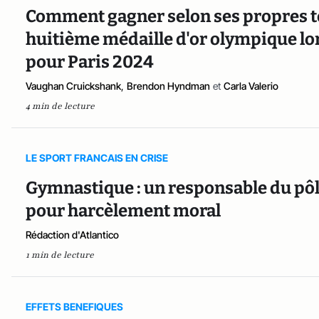
Comment gagner selon ses propres t
huitième médaille d'or olympique lo
pour Paris 2024
Vaughan Cruickshank
,
Brendon Hyndman
et
Carla Valerio
4 min de lecture
LE SPORT FRANCAIS EN CRISE
Gymnastique : un responsable du pô
pour harcèlement moral
Rédaction d'Atlantico
1 min de lecture
EFFETS BENEFIQUES