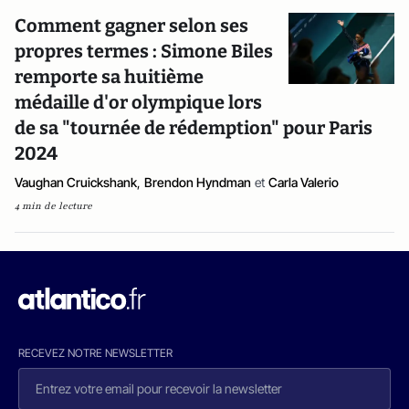
Comment gagner selon ses
propres termes : Simone Biles
remporte sa huitième
médaille d'or olympique lors
de sa "tournée de rédemption" pour Paris
2024
Vaughan Cruickshank
,
Brendon Hyndman
et
Carla Valerio
4 min de lecture
RECEVEZ NOTRE NEWSLETTER