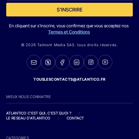
S'INSCRIRE
En cliquant sur s'inscrire, vous confirmez que vous acceptez nos
Termes et Conditions
© 2026 Talmont Media SAS. tous droits réservés.
TOUSLESCONTACTS@ATLANTICO.FR
MIEUX NOUS CONNAITRE
ATLANTICO C'EST QUI, C'EST QUOI ?
/
LE RESEAU D'ATLANTICO
/
CONTACT
CATEGORIES