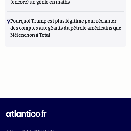
(encore) un génie en maths
7
Pourquoi Trump est plus légitime pour réclamer
des comptes aux géants du pétrole américains que
Mélenchon à Total
RECEVEZ NOTRE NEWSLETTER