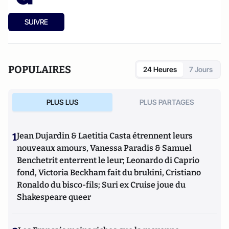
SUIVRE
POPULAIRES
24 Heures
7 Jours
PLUS LUS
PLUS PARTAGES
1
Jean Dujardin & Laetitia Casta étrennent leurs
nouveaux amours, Vanessa Paradis & Samuel
Benchetrit enterrent le leur; Leonardo di Caprio
fond, Victoria Beckham fait du brukini, Cristiano
Ronaldo du bisco-fils; Suri ex Cruise joue du
Shakespeare queer