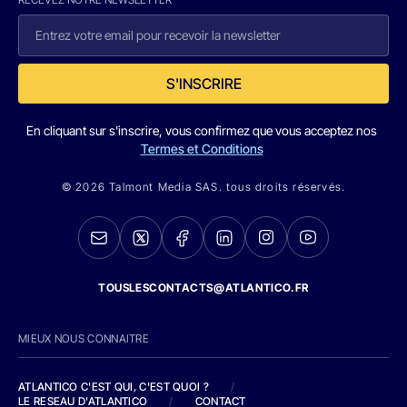
S'INSCRIRE
En cliquant sur s'inscrire, vous confirmez que vous acceptez nos
Termes et Conditions
© 2026 Talmont Media SAS. tous droits réservés.
TOUSLESCONTACTS@ATLANTICO.FR
MIEUX NOUS CONNAITRE
ATLANTICO C'EST QUI, C'EST QUOI ?
/
LE RESEAU D'ATLANTICO
/
CONTACT