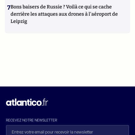
7
Bons baisers de Russie ? Voilà ce qui se cache
derrière les attaques aux drones à l'aéroport de
Leipzig
RECEVEZ NOTRE NEWSLETTER