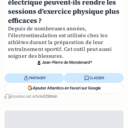
électrique peuvent-ils rendre les
sessions d’exercice physique plus
efficaces ?
Depuis de nombreuses années,
l'électrostimulation est utilisée chez les
athlètes durant la préparation de leur
entraînement sportif. Cet outil peut aussi
soigner des blessures.
Jean-Pierre de Mondenard
PARTAGER
CLASSER
Ajouter Atlantico en favori sur Google
Écoutez cet article
0:00min