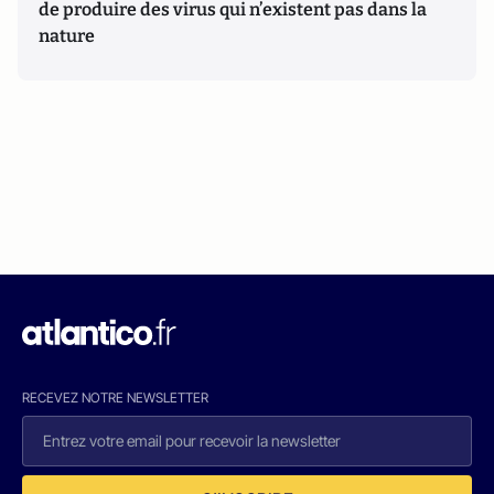
de produire des virus qui n’existent pas dans la
nature
RECEVEZ NOTRE NEWSLETTER