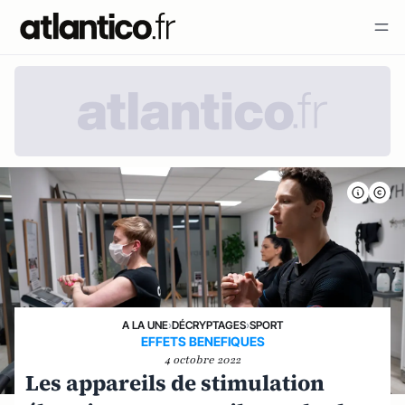
A LA UNE
›
DÉCRYPTAGES
›
SPORT
EFFETS BENEFIQUES
4 octobre 2022
Les appareils de stimulation