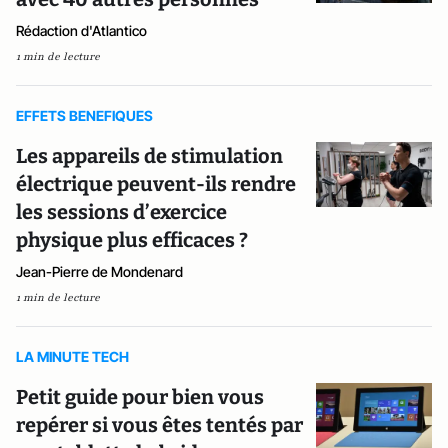
Rédaction d'Atlantico
1 min de lecture
EFFETS BENEFIQUES
Les appareils de stimulation
électrique peuvent-ils rendre
les sessions d’exercice
physique plus efficaces ?
Jean-Pierre de Mondenard
1 min de lecture
LA MINUTE TECH
Petit guide pour bien vous
repérer si vous êtes tentés par