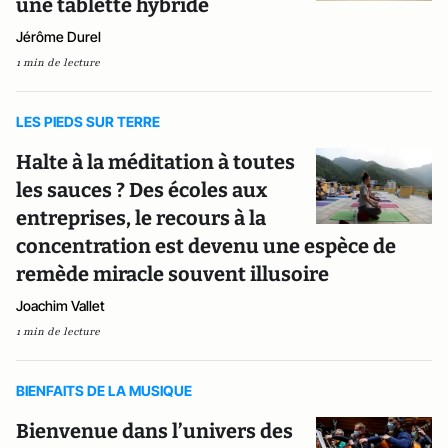
une tablette hybride
Jérôme Durel
1 min de lecture
LES PIEDS SUR TERRE
Halte à la méditation à toutes
les sauces ? Des écoles aux
entreprises, le recours à la
concentration est devenu une espèce de
remède miracle souvent illusoire
Joachim Vallet
1 min de lecture
BIENFAITS DE LA MUSIQUE
Bienvenue dans l’univers des