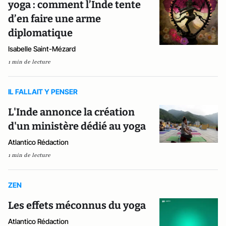
yoga : comment l’Inde tente
d’en faire une arme
diplomatique
Isabelle Saint-Mézard
1 min de lecture
IL FALLAIT Y PENSER
L'Inde annonce la création
d'un ministère dédié au yoga
Atlantico Rédaction
1 min de lecture
ZEN
Les effets méconnus du yoga
Atlantico Rédaction