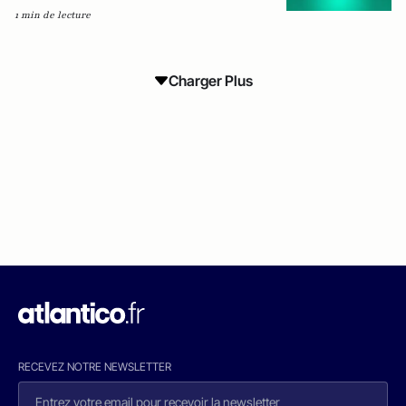
1 min de lecture
Charger Plus
RECEVEZ NOTRE NEWSLETTER