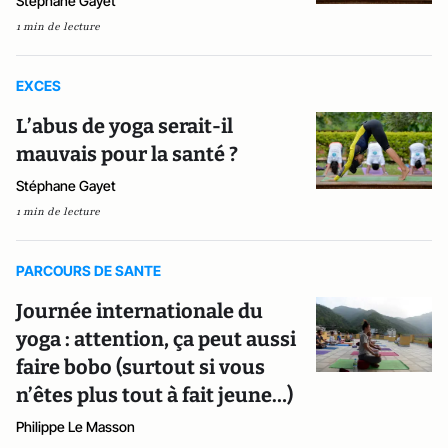
Stéphane Gayet
1 min de lecture
EXCES
L’abus de yoga serait-il
mauvais pour la santé ?
Stéphane Gayet
1 min de lecture
PARCOURS DE SANTE
Journée internationale du
yoga : attention, ça peut aussi
faire bobo (surtout si vous
n’êtes plus tout à fait jeune…)
Philippe Le Masson