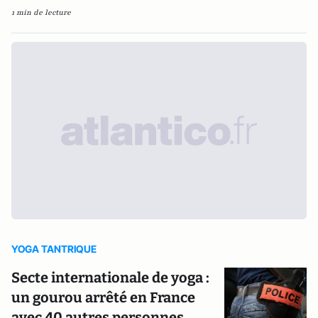
1 min de lecture
YOGA TANTRIQUE
Secte internationale de yoga :
un gourou arrêté en France
avec 40 autres personnes