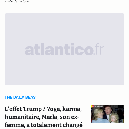
1 min de lecture
THE DAILY BEAST
L'effet Trump ? Yoga, karma,
humanitaire, Marla, son ex-
femme, a totalement changé