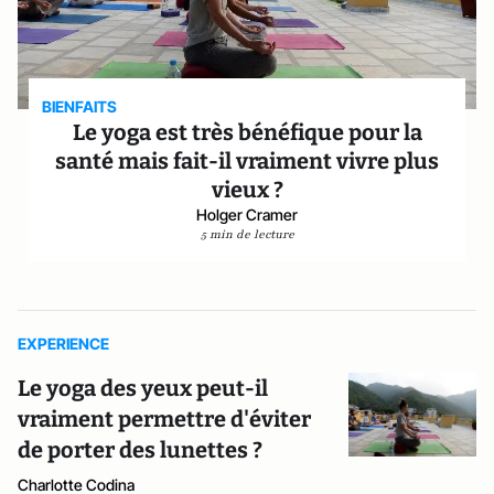
BIENFAITS
Le yoga est très bénéfique pour la
santé mais fait-il vraiment vivre plus
vieux ?
Holger Cramer
5 min de lecture
EXPERIENCE
Le yoga des yeux peut-il
vraiment permettre d'éviter
de porter des lunettes ?
Charlotte Codina