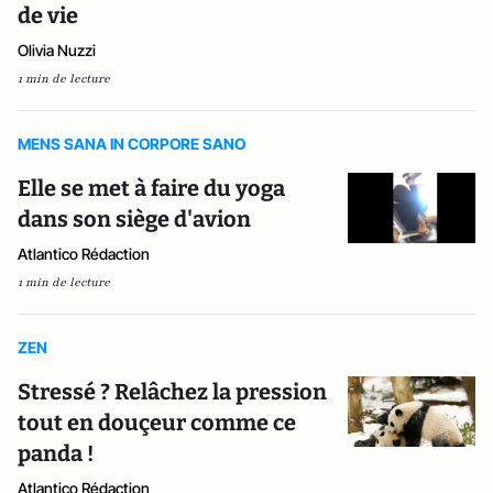
de vie
Olivia Nuzzi
1 min de lecture
MENS SANA IN CORPORE SANO
Elle se met à faire du yoga
dans son siège d'avion
Atlantico Rédaction
1 min de lecture
ZEN
Stressé ? Relâchez la pression
tout en douçeur comme ce
panda !
Atlantico Rédaction