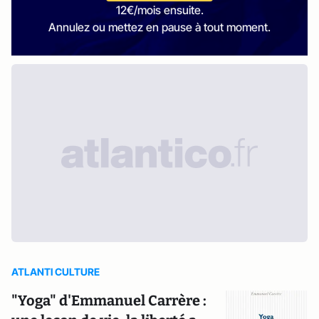
12€/mois ensuite.
Annulez ou mettez en pause à tout moment.
ATLANTI CULTURE
"Yoga" d'Emmanuel Carrère :