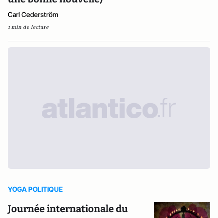
Carl Cederström
1 min de lecture
YOGA POLITIQUE
Journée internationale du