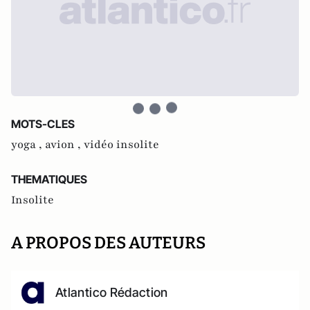
MOTS-CLES
yoga ,
avion ,
vidéo insolite
THEMATIQUES
Insolite
A PROPOS DES AUTEURS
Atlantico Rédaction