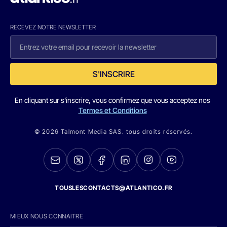
RECEVEZ NOTRE NEWSLETTER
S'INSCRIRE
En cliquant sur s'inscrire, vous confirmez que vous acceptez nos
Termes et Conditions
© 2026 Talmont Media SAS. tous droits réservés.
TOUSLESCONTACTS@ATLANTICO.FR
MIEUX NOUS CONNAITRE