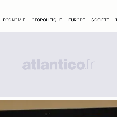
ECONOMIE
GEOPOLITIQUE
EUROPE
SOCIETE