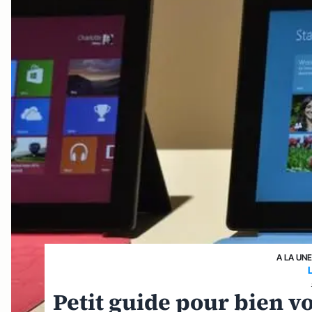
A LA UN
Petit guide pour bien vo