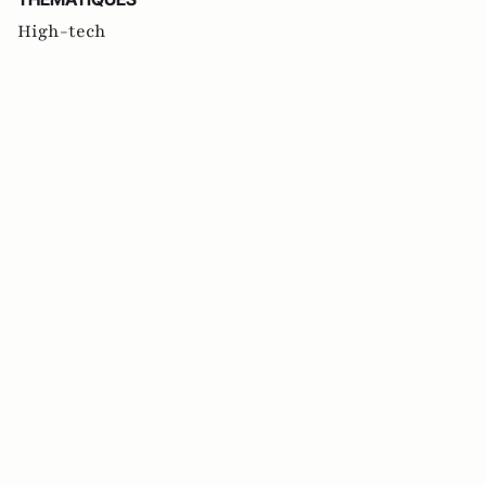
High-tech