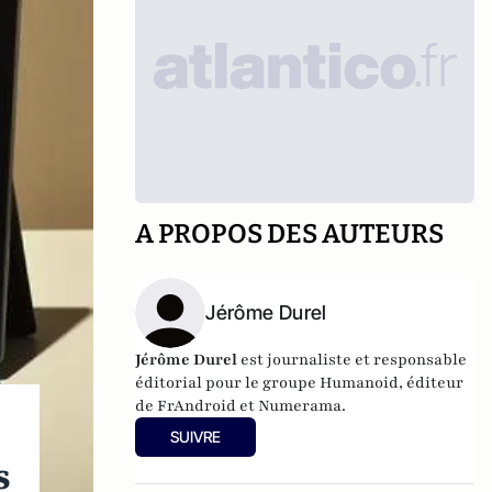
A PROPOS DES AUTEURS
Jérôme Durel
Jérôme Durel
est journaliste et responsable
éditorial pour le groupe Humanoid, éditeur
de FrAndroid et Numerama.
SUIVRE
s