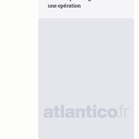
une opération