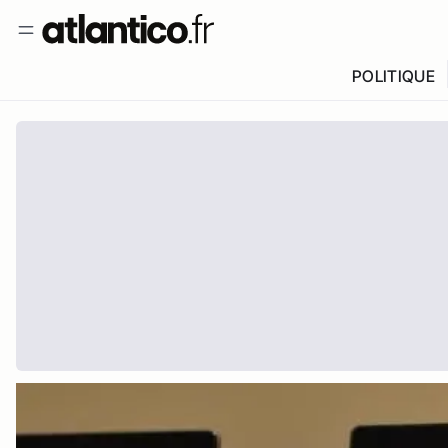
POLITIQUE