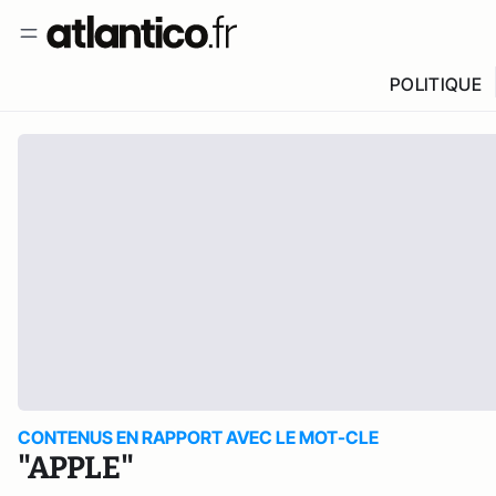
POLITIQUE
CONTENUS EN RAPPORT AVEC LE MOT-CLE
"APPLE"