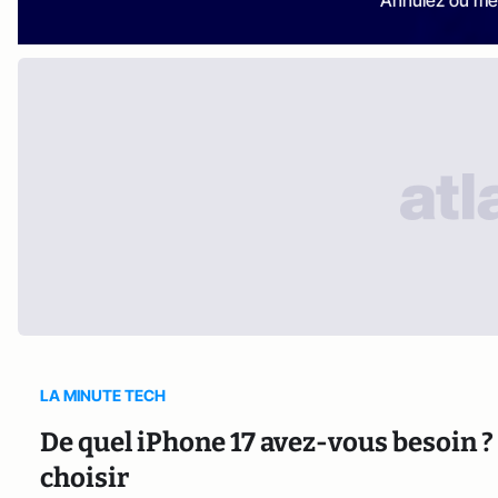
LA MINUTE TECH
De quel iPhone 17 avez-vous besoin ? 
choisir