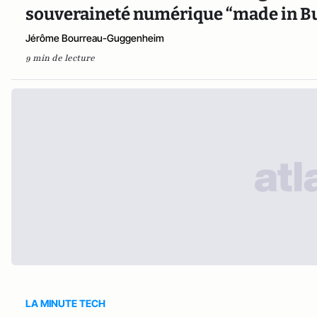
souveraineté numérique “made in Bu
Jérôme Bourreau-Guggenheim
9 min de lecture
LA MINUTE TECH