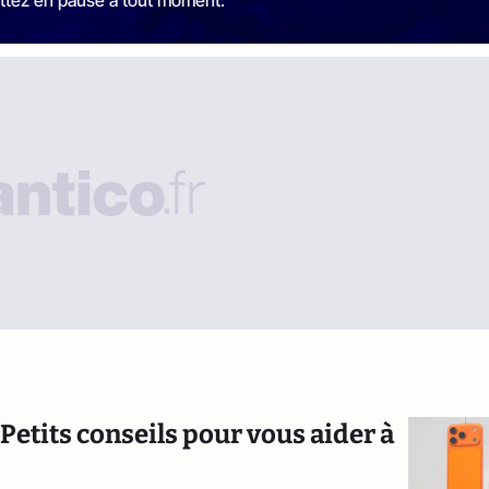
Petits conseils pour vous aider à