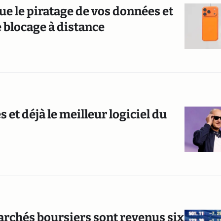
ue le piratage de vos données et
 blocage à distance
 et déjà le meilleur logiciel du
archés boursiers sont revenus six