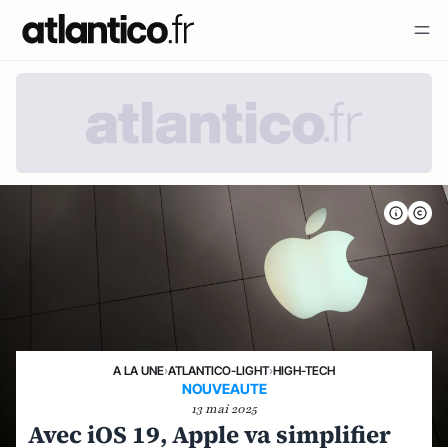
A LA UNE
›
ATLANTICO-LIGHT
›
HIGH-TECH
NOUVEAUTE
13 mai 2025
Avec iOS 19, Apple va simplifier