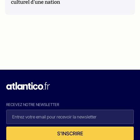
culturel d’une nation
RECEVEZ NOTRE NEWSLETTER
S'INSCRIRE