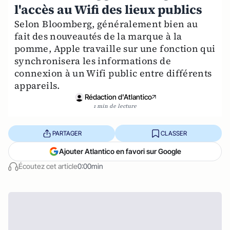
l'accès au Wifi des lieux publics
Selon Bloomberg, généralement bien au
fait des nouveautés de la marque à la
pomme, Apple travaille sur une fonction qui
synchronisera les informations de
connexion à un Wifi public entre différents
appareils.
Rédaction d'Atlantico
1 min de lecture
PARTAGER
CLASSER
Ajouter Atlantico en favori sur Google
Écoutez cet article
0:00min