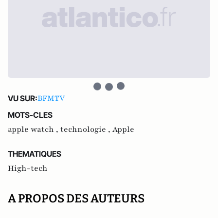
BFMTV
VU SUR:
MOTS-CLES
apple watch ,
technologie ,
Apple
THEMATIQUES
High-tech
A PROPOS DES AUTEURS