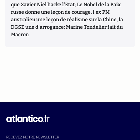
que Xavier Niel hacke l'Etat; Le Nobel de la Paix
russe donne une leçon de courage, l'ex PM
australien une leçon de réalisme sur la Chine, la
DGSE une d'arrogance; Marine Tondelier fait du
Macron
RECEVEZ NOTRE NEWSLETTER