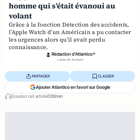
homme qui s’était évanoui au
volant
Grâce à la fonction Détection des accidents,
l’Apple Watch d’un Américain a pu contacter
les urgences alors qu’il avait perdu
connaissance.
Rédaction d'Atlantico
1 min de lecture
PARTAGER
CLASSER
Ajouter Atlantico en favori sur Google
Écoutez cet article
0:00min