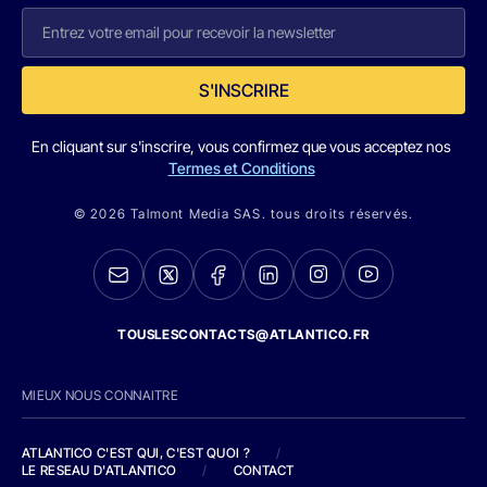
S'INSCRIRE
En cliquant sur s'inscrire, vous confirmez que vous acceptez nos
Termes et Conditions
© 2026 Talmont Media SAS. tous droits réservés.
TOUSLESCONTACTS@ATLANTICO.FR
MIEUX NOUS CONNAITRE
ATLANTICO C'EST QUI, C'EST QUOI ?
/
LE RESEAU D'ATLANTICO
/
CONTACT