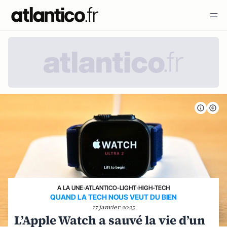
A LA UNE
›
ATLANTICO-LIGHT
›
HIGH-TECH
QUAND LA TECH NOUS VEUT DU BIEN
17 janvier 2025
L’Apple Watch a sauvé la vie d’un