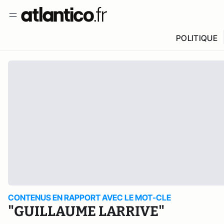
POLITIQUE
CONTENUS EN RAPPORT AVEC LE MOT-CLE
"GUILLAUME LARRIVE"