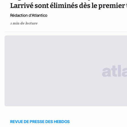
Larrivé sont éliminés dès le premier
Rédaction d'Atlantico
1 min de lecture
REVUE DE PRESSE DES HEBDOS