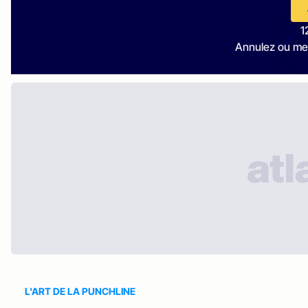
1
Annulez ou me
L'ART DE LA PUNCHLINE