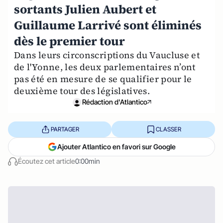
sortants Julien Aubert et
Guillaume Larrivé sont éliminés
dès le premier tour
Dans leurs circonscriptions du Vaucluse et
de l'Yonne, les deux parlementaires n’ont
pas été en mesure de se qualifier pour le
deuxième tour des législatives.
Rédaction d'Atlantico
PARTAGER
CLASSER
Ajouter Atlantico en favori sur Google
Écoutez cet article
0:00min