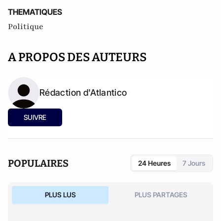
THEMATIQUES
Politique
A PROPOS DES AUTEURS
Rédaction d'Atlantico
SUIVRE
POPULAIRES
24 Heures
7 Jours
PLUS LUS
PLUS PARTAGES