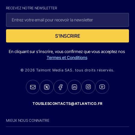
RECEVEZ NOTRE NEWSLETTER
S'INSCRIRE
En cliquant sur s'inscrire, vous confirmez que vous acceptez nos
Termes et Conditions
© 2026 Talmont Media SAS. tous droits réservés.
TOUSLESCONTACTS@ATLANTICO.FR
MIEUX NOUS CONNAITRE