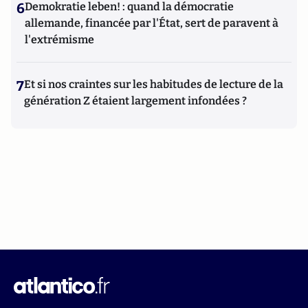
6
Demokratie leben! : quand la démocratie
allemande, financée par l'État, sert de paravent à
l'extrémisme
7
Et si nos craintes sur les habitudes de lecture de la
génération Z étaient largement infondées ?