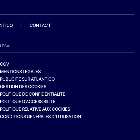
ANTICO
/
CONTACT
LEGAL
CGV
MENTIONS LEGALES
PUBLICITE SUR ATLANTICO
GESTION DES COOKIES
POLITIQUE DE CONFIDENTIALITE
POLITIQUE D’ACCESSIBILITE
POLITIQUE RELATIVE AUX COOKIES
CONDITIONS GENERALES D’UTILISATION