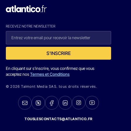
RECEVEZ NOTRE NEWSLETTER
S'INSCRIRE
En cliquant sur s'inscrire, vous confirmez que vous
acceptez nos
Termes et Conditions
© 2026 Talmont Media SAS. tous droits réservés.
TOUSLESCONTACTS@ATLANTICO.FR