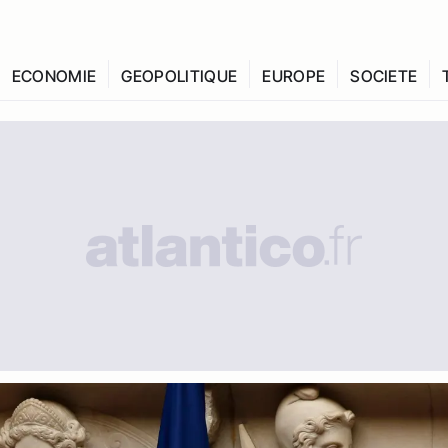
ECONOMIE
GEOPOLITIQUE
EUROPE
SOCIETE