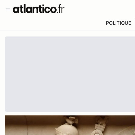
POLITIQUE