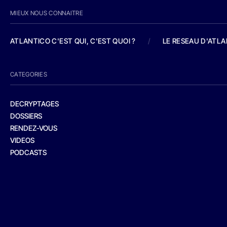
MIEUX NOUS CONNAITRE
ATLANTICO C'EST QUI, C'EST QUOI ?
/
LE RESEAU D'ATL
CATEGORIES
DECRYPTAGES
DOSSIERS
RENDEZ-VOUS
VIDEOS
PODCASTS