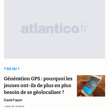
T'ES OU ?
Génération GPS : pourquoi les
jeunes ont-ils de plus en plus
besoin de se géolocaliser ?
David Fayon
1 min de lecture