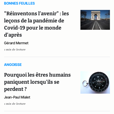
BONNES FEUILLES
"Réinventons l’avenir" : les
leçons de la pandémie de
Covid-19 pour le monde
d’après
Gérard Mermet
1 min de lecture
ANGOISSE
Pourquoi les êtres humains
paniquent lorsqu'ils se
perdent ?
Jean-Paul Mialet
1 min de lecture