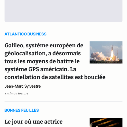
ATLANTICO BUSINESS
Galileo, système européen de
géolocalisation, a désormais
tous les moyens de battre le
système GPS américain. La
constellation de satellites est bouclée
Jean-Marc Sylvestre
1 min de lecture
BONNES FEUILLES
Le jour où une actrice