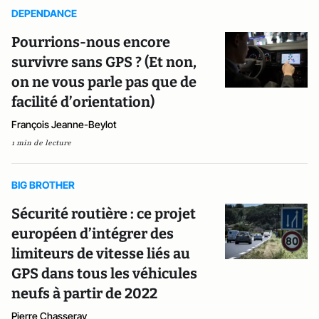
DEPENDANCE
Pourrions-nous encore
survivre sans GPS ? (Et non,
on ne vous parle pas que de
facilité d’orientation)
François Jeanne-Beylot
1 min de lecture
BIG BROTHER
Sécurité routière : ce projet
européen d’intégrer des
limiteurs de vitesse liés au
GPS dans tous les véhicules
neufs à partir de 2022
Pierre Chasseray