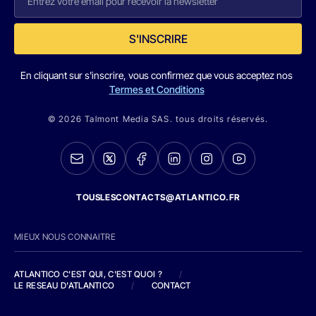
S'INSCRIRE
En cliquant sur s'inscrire, vous confirmez que vous acceptez nos
Termes et Conditions
© 2026 Talmont Media SAS. tous droits réservés.
TOUSLESCONTACTS@ATLANTICO.FR
MIEUX NOUS CONNAITRE
ATLANTICO C'EST QUI, C'EST QUOI ?
/
LE RESEAU D'ATLANTICO
/
CONTACT