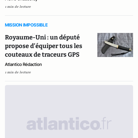
1 min de lecture
MISSION IMPOSSIBLE
Royaume-Uni : un député
propose d’équiper tous les
couteaux de traceurs GPS
Atlantico Rédaction
1 min de lecture