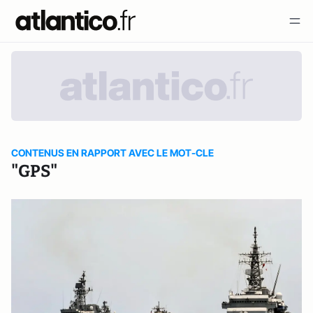
CONTENUS EN RAPPORT AVEC LE MOT-CLE
"GPS"