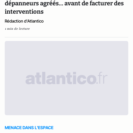
dépanneurs agréés… avant de facturer des
interventions
Rédaction d'Atlantico
1 min de lecture
MENACE DANS L'ESPACE