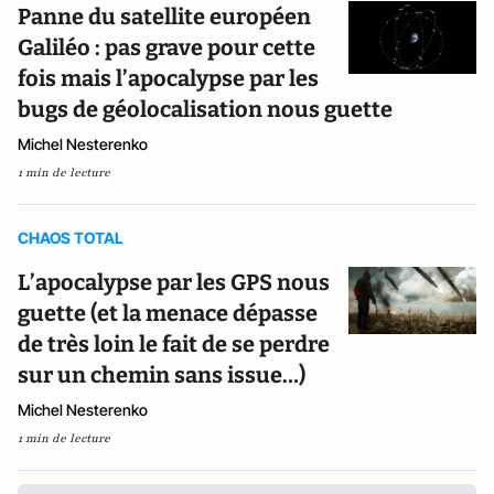
Panne du satellite européen
Galiléo : pas grave pour cette
fois mais l’apocalypse par les
bugs de géolocalisation nous guette
Michel Nesterenko
1 min de lecture
CHAOS TOTAL
L’apocalypse par les GPS nous
guette (et la menace dépasse
de très loin le fait de se perdre
sur un chemin sans issue…)
Michel Nesterenko
1 min de lecture