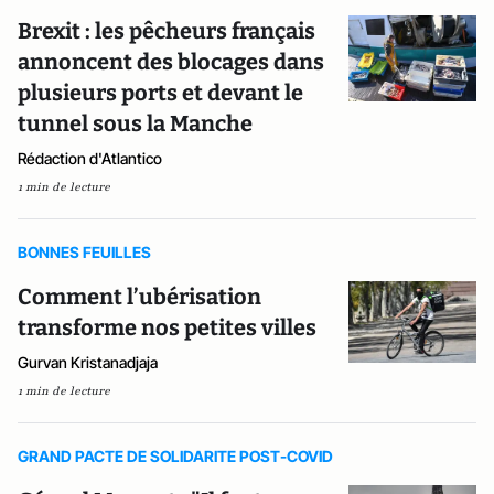
Brexit : les pêcheurs français
annoncent des blocages dans
plusieurs ports et devant le
tunnel sous la Manche
Rédaction d'Atlantico
1 min de lecture
BONNES FEUILLES
Comment l’ubérisation
transforme nos petites villes
Gurvan Kristanadjaja
1 min de lecture
GRAND PACTE DE SOLIDARITE POST-COVID