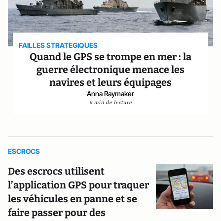
FAILLES STRATEGIQUES
Quand le GPS se trompe en mer : la
guerre électronique menace les
navires et leurs équipages
Anna Raymaker
6 min de lecture
ESCROCS
Des escrocs utilisent
l’application GPS pour traquer
les véhicules en panne et se
faire passer pour des