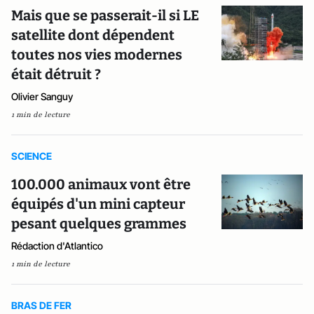
Mais que se passerait-il si LE
satellite dont dépendent
toutes nos vies modernes
était détruit ?
Olivier Sanguy
1 min de lecture
SCIENCE
100.000 animaux vont être
équipés d'un mini capteur
pesant quelques grammes
Rédaction d'Atlantico
1 min de lecture
BRAS DE FER