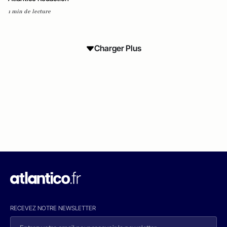
1 min de lecture
Charger Plus
RECEVEZ NOTRE NEWSLETTER