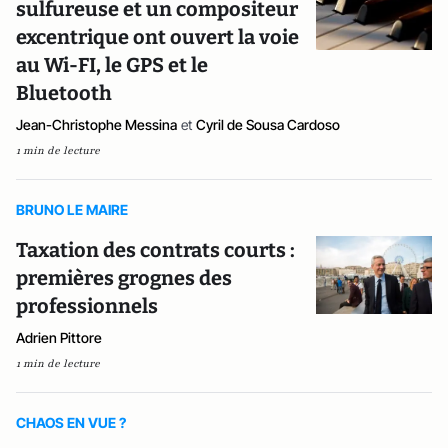
sulfureuse et un compositeur
excentrique ont ouvert la voie
au Wi-FI, le GPS et le
Bluetooth
Jean-Christophe Messina
et
Cyril de Sousa Cardoso
1 min de lecture
BRUNO LE MAIRE
Taxation des contrats courts :
premières grognes des
professionnels
Adrien Pittore
1 min de lecture
CHAOS EN VUE ?