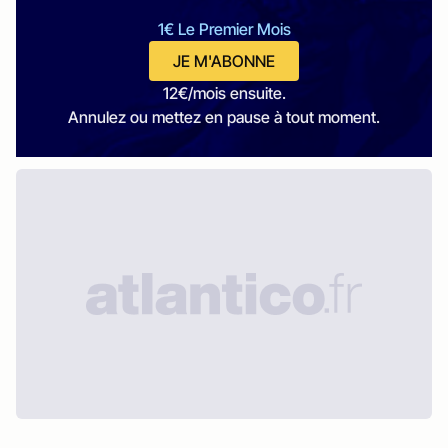
1€ Le Premier Mois
JE M'ABONNE
12€/mois ensuite.
Annulez ou mettez en pause à tout moment.