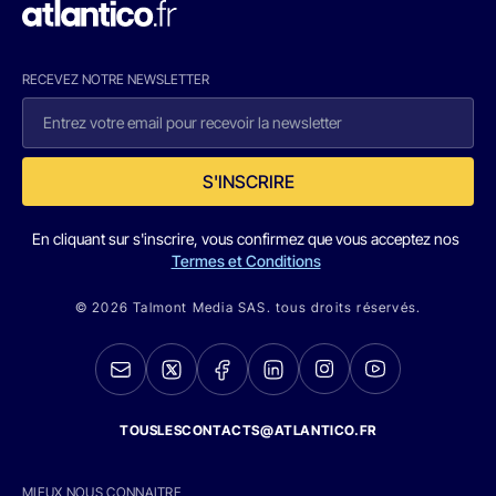
RECEVEZ NOTRE NEWSLETTER
S'INSCRIRE
En cliquant sur s'inscrire, vous confirmez que vous acceptez nos
Termes et Conditions
© 2026 Talmont Media SAS. tous droits réservés.
TOUSLESCONTACTS@ATLANTICO.FR
MIEUX NOUS CONNAITRE