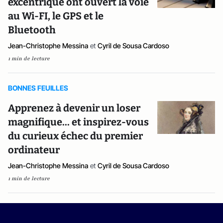
excentrique ont ouvert la voie
au Wi-FI, le GPS et le
Bluetooth
Jean-Christophe Messina
et
Cyril de Sousa Cardoso
1 min de lecture
BONNES FEUILLES
Apprenez à devenir un loser
magnifique... et inspirez-vous
du curieux échec du premier
ordinateur
Jean-Christophe Messina
et
Cyril de Sousa Cardoso
1 min de lecture