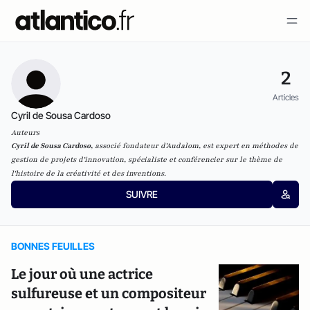
2
Articles
Cyril de Sousa Cardoso
Auteurs
Cyril de Sousa Cardoso,
associé fondateur d'Audalom, est expert en méthodes de
gestion de projets d'innovation, spécialiste et conférencier sur le thème de
l'histoire de la créativité et des inventions.
SUIVRE
BONNES FEUILLES
Le jour où une actrice
sulfureuse et un compositeur