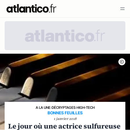
A LA UNE
›
DÉCRYPTAGES
›
HIGH-TECH
BONNES FEUILLES
1 janvier 2018
Le jour où une actrice sulfureuse