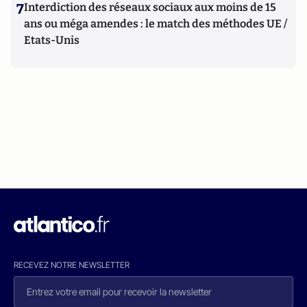
7
Interdiction des réseaux sociaux aux moins de 15
ans ou méga amendes : le match des méthodes UE /
Etats-Unis
RECEVEZ NOTRE NEWSLETTER