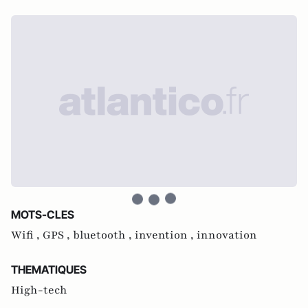
MOTS-CLES
Wifi ,
GPS ,
bluetooth ,
invention ,
innovation
THEMATIQUES
High-tech