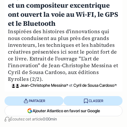
et un compositeur excentrique
ont ouvert la voie au Wi-FI, le GPS
et le Bluetooth
Inspirées des histoires d'innovations qui
nous conduisent au plus près des grands
inventeurs, les techniques et les habitudes
créatives présentées ici sont le point fort de
ce livre. Extrait de l'ouvrage "L'art de
l'innovation" de Jean-Christophe Messina et
Cyril de Sousa Cardoso, aux éditions
Eyrolles (2/2).
Jean-Christophe Messina
et
Cyril de Sousa Cardoso
PARTAGER
CLASSER
Ajouter Atlantico en favori sur Google
Écoutez cet article
0:00min