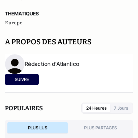
THEMATIQUES
Europe
A PROPOS DES AUTEURS
Rédaction d'Atlantico
SUIVRE
POPULAIRES
24 Heures
7 Jours
PLUS LUS
PLUS PARTAGES