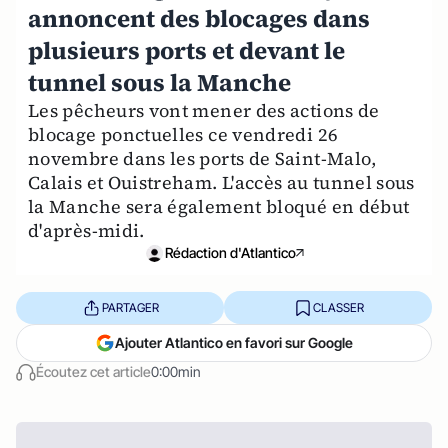
annoncent des blocages dans
plusieurs ports et devant le
tunnel sous la Manche
Les pêcheurs vont mener des actions de
blocage ponctuelles ce vendredi 26
novembre dans les ports de Saint-Malo,
Calais et Ouistreham. L'accès au tunnel sous
la Manche sera également bloqué en début
d'après-midi.
Rédaction d'Atlantico
PARTAGER
CLASSER
Ajouter Atlantico en favori sur Google
Écoutez cet article
0:00min