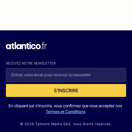
RECEVEZ NOTRE NEWSLETTER
S'INSCRIRE
En cliquant sur s'inscrire, vous confirmez que vous acceptez nos
Termes et Conditions
© 2026 Talmont Media SAS. tous droits réservés.