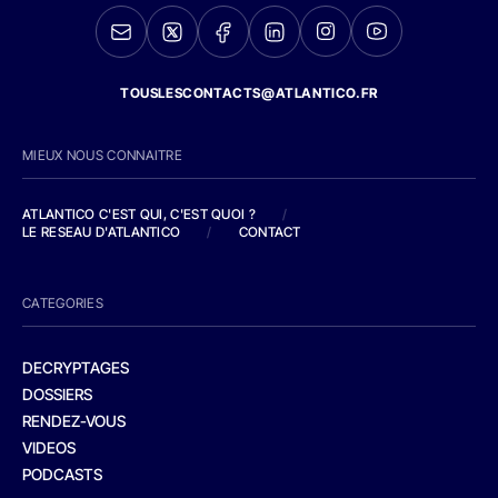
TOUSLESCONTACTS@ATLANTICO.FR
MIEUX NOUS CONNAITRE
ATLANTICO C'EST QUI, C'EST QUOI ?
/
LE RESEAU D'ATLANTICO
/
CONTACT
CATEGORIES
DECRYPTAGES
DOSSIERS
RENDEZ-VOUS
VIDEOS
PODCASTS