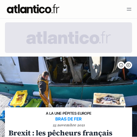
A LA UNE
›
PÉPITES
›
EUROPE
BRAS DE FER
25 novembre 2021
Brexit : les pêcheurs français