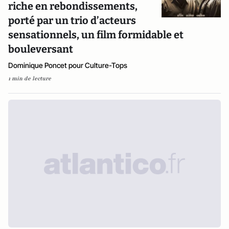
riche en rebondissements,
porté par un trio d’acteurs
sensationnels, un film formidable et
bouleversant
Dominique Poncet pour Culture-Tops
1 min de lecture