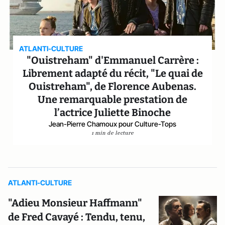
ATLANTI-CULTURE
"Ouistreham" d'Emmanuel Carrère :
Librement adapté du récit, "Le quai de
Ouistreham", de Florence Aubenas.
Une remarquable prestation de
l’actrice Juliette Binoche
Jean-Pierre Chamoux pour Culture-Tops
1 min de lecture
ATLANTI-CULTURE
"Adieu Monsieur Haffmann"
de Fred Cavayé : Tendu, tenu,