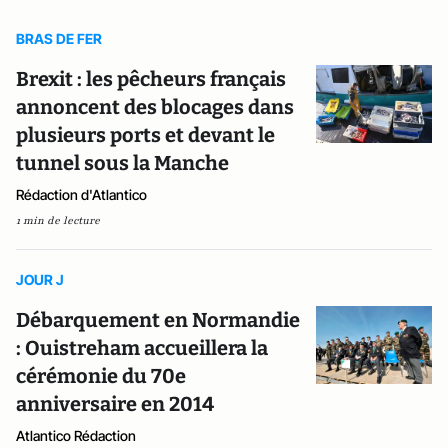
BRAS DE FER
Brexit : les pêcheurs français
annoncent des blocages dans
plusieurs ports et devant le
tunnel sous la Manche
Rédaction d'Atlantico
1 min de lecture
JOUR J
Débarquement en Normandie
: Ouistreham accueillera la
cérémonie du 70e
anniversaire en 2014
Atlantico Rédaction