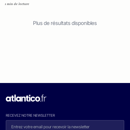
1 min de lecture
Plus de résultats disponibles
RECEVEZ NOTRE NEWSLETTER