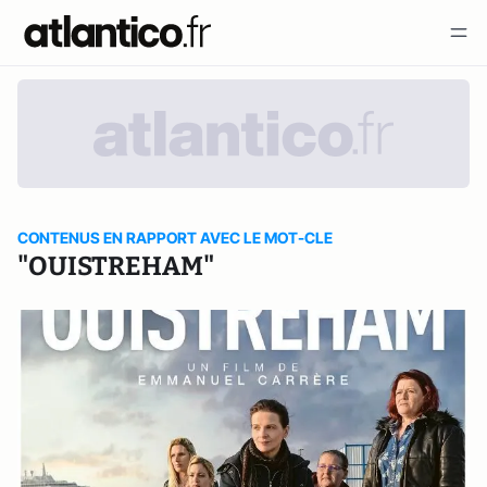
CONTENUS EN RAPPORT AVEC LE MOT-CLE
"OUISTREHAM"