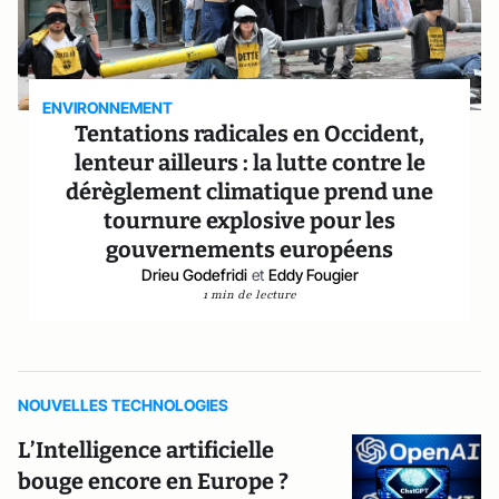
ENVIRONNEMENT
Tentations radicales en Occident,
lenteur ailleurs : la lutte contre le
dérèglement climatique prend une
tournure explosive pour les
gouvernements européens
Drieu Godefridi
et
Eddy Fougier
1 min de lecture
NOUVELLES TECHNOLOGIES
L’Intelligence artificielle
bouge encore en Europe ?