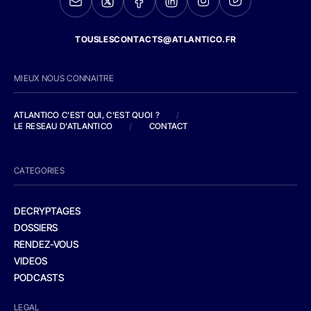
TOUSLESCONTACTS@ATLANTICO.FR
MIEUX NOUS CONNAITRE
ATLANTICO C'EST QUI, C'EST QUOI ?
/
LE RESEAU D'ATLANTICO
/
CONTACT
CATEGORIES
DECRYPTAGES
DOSSIERS
RENDEZ-VOUS
VIDEOS
PODCASTS
LEGAL