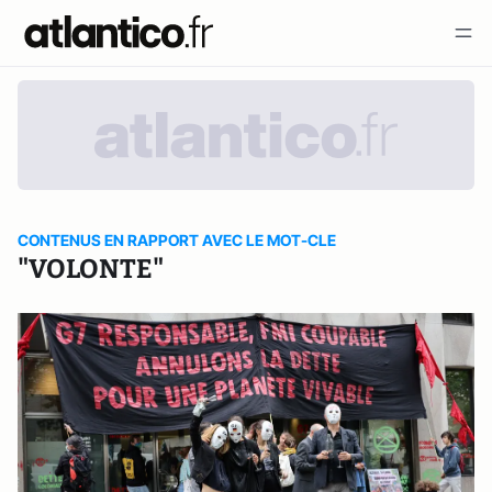
CONTENUS EN RAPPORT AVEC LE MOT-CLE
"VOLONTE"