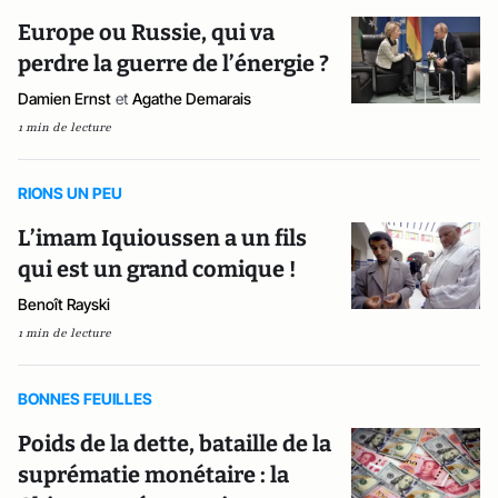
Europe ou Russie, qui va
perdre la guerre de l’énergie ?
Damien Ernst
et
Agathe Demarais
1 min de lecture
RIONS UN PEU
L’imam Iquioussen a un fils
qui est un grand comique !
Benoît Rayski
1 min de lecture
BONNES FEUILLES
Poids de la dette, bataille de la
suprématie monétaire : la