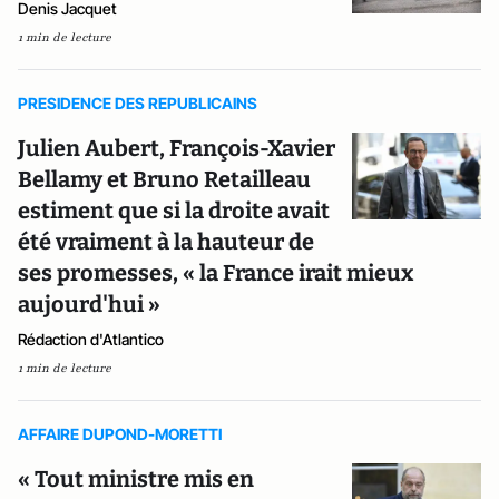
Denis Jacquet
1 min de lecture
PRESIDENCE DES REPUBLICAINS
Julien Aubert, François-Xavier
Bellamy et Bruno Retailleau
estiment que si la droite avait
été vraiment à la hauteur de
ses promesses, « la France irait mieux
aujourd'hui »
Rédaction d'Atlantico
1 min de lecture
AFFAIRE DUPOND-MORETTI
« Tout ministre mis en