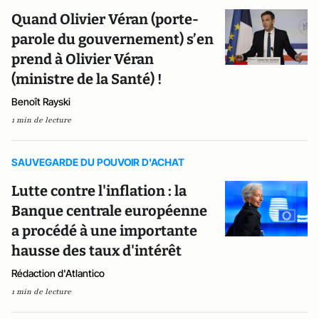
Quand Olivier Véran (porte-
parole du gouvernement) s’en
prend à Olivier Véran
(ministre de la Santé) !
Benoît Rayski
1 min de lecture
SAUVEGARDE DU POUVOIR D'ACHAT
Lutte contre l'inflation : la
Banque centrale européenne
a procédé à une importante
hausse des taux d'intérêt
Rédaction d'Atlantico
1 min de lecture