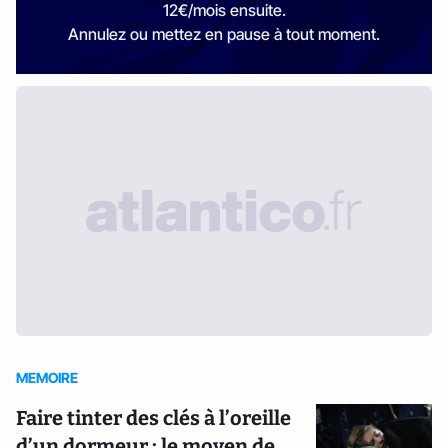
12€/mois ensuite.
Annulez ou mettez en pause à tout moment.
MEMOIRE
Faire tinter des clés à l’oreille
d’un dormeur : le moyen de