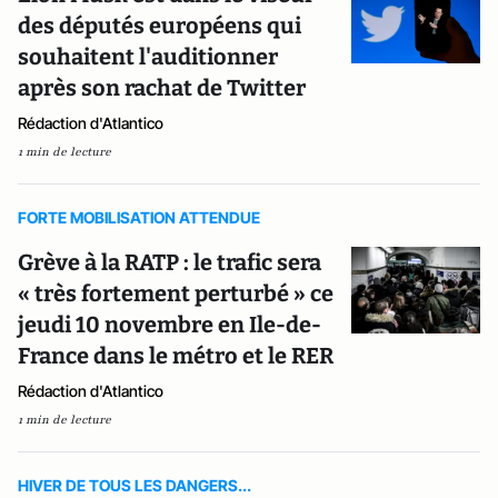
des députés européens qui
souhaitent l'auditionner
après son rachat de Twitter
Rédaction d'Atlantico
1 min de lecture
FORTE MOBILISATION ATTENDUE
Grève à la RATP : le trafic sera
« très fortement perturbé » ce
jeudi 10 novembre en Ile-de-
France dans le métro et le RER
Rédaction d'Atlantico
1 min de lecture
HIVER DE TOUS LES DANGERS...