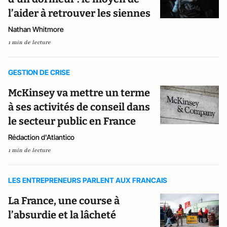
l’aider à retrouver les siennes
Nathan Whitmore
1 min de lecture
GESTION DE CRISE
McKinsey va mettre un terme
à ses activités de conseil dans
le secteur public en France
Rédaction d'Atlantico
1 min de lecture
LES ENTREPRENEURS PARLENT AUX FRANCAIS
La France, une course à
l’absurdie et la lâcheté