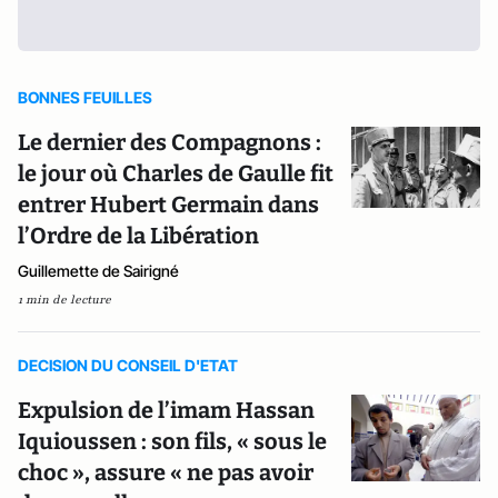
BONNES FEUILLES
Le dernier des Compagnons :
le jour où Charles de Gaulle fit
entrer Hubert Germain dans
l’Ordre de la Libération
Guillemette de Sairigné
1 min de lecture
DECISION DU CONSEIL D'ETAT
Expulsion de l’imam Hassan
Iquioussen : son fils, « sous le
choc », assure « ne pas avoir