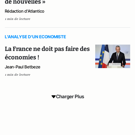
de nouvelles »
Rédaction d'Atlantico
1 min de lecture
L'ANALYSE D'UN ECONOMISTE
La France ne doit pas faire des
économies !
Jean-Paul Betbeze
1 min de lecture
Charger Plus