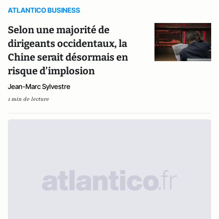
ATLANTICO BUSINESS
Selon une majorité de
dirigeants occidentaux, la
Chine serait désormais en
risque d’implosion
Jean-Marc Sylvestre
1 min de lecture