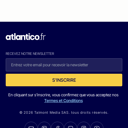
RECEVEZ NOTRE NEWSLETTER
S'INSCRIRE
En cliquant sur s'inscrire, vous confirmez que vous acceptez nos
Termes et Conditions
© 2026 Talmont Media SAS. tous droits réservés.