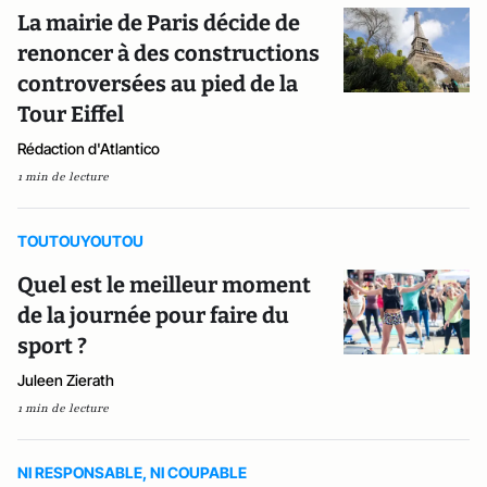
La mairie de Paris décide de
renoncer à des constructions
controversées au pied de la
Tour Eiffel
Rédaction d'Atlantico
1 min de lecture
TOUTOUYOUTOU
Quel est le meilleur moment
de la journée pour faire du
sport ?
Juleen Zierath
1 min de lecture
NI RESPONSABLE, NI COUPABLE