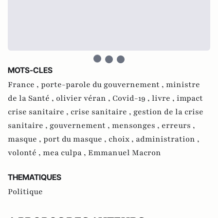
MOTS-CLES
France ,
porte-parole du gouvernement ,
ministre
de la Santé ,
olivier véran ,
Covid-19 ,
livre ,
impact
crise sanitaire ,
crise sanitaire ,
gestion de la crise
sanitaire ,
gouvernement ,
mensonges ,
erreurs ,
masque ,
port du masque ,
choix ,
administration ,
volonté ,
mea culpa ,
Emmanuel Macron
THEMATIQUES
Politique