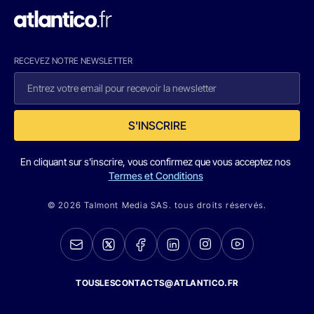
RECEVEZ NOTRE NEWSLETTER
S'INSCRIRE
En cliquant sur s'inscrire, vous confirmez que vous acceptez nos
Termes et Conditions
© 2026 Talmont Media SAS. tous droits réservés.
TOUSLESCONTACTS@ATLANTICO.FR