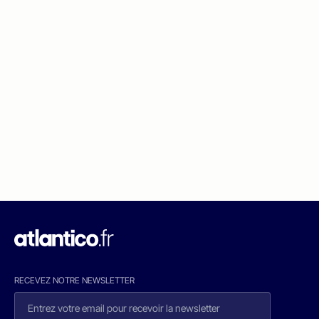
RECEVEZ NOTRE NEWSLETTER