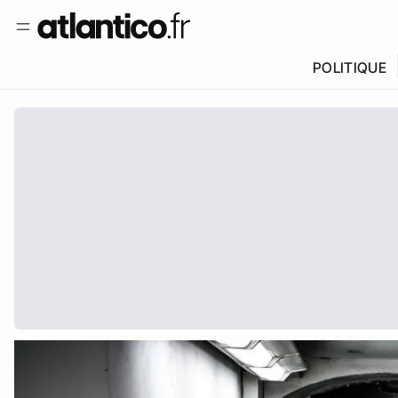
POLITIQUE