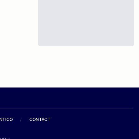
ANTICO
/
CONTACT