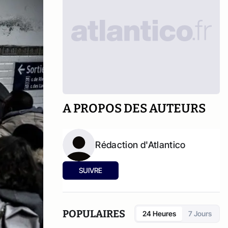
A PROPOS DES AUTEURS
Rédaction d'Atlantico
SUIVRE
POPULAIRES
24 Heures
7 Jours