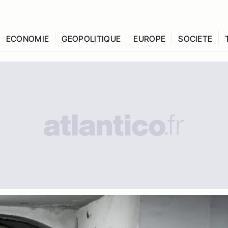
ECONOMIE
GEOPOLITIQUE
EUROPE
SOCIETE