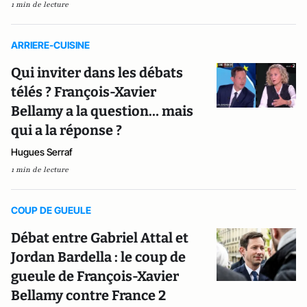
1 min de lecture
ARRIERE-CUISINE
Qui inviter dans les débats
télés ? François-Xavier
Bellamy a la question… mais
qui a la réponse ?
Hugues Serraf
1 min de lecture
COUP DE GUEULE
Débat entre Gabriel Attal et
Jordan Bardella : le coup de
gueule de François-Xavier
Bellamy contre France 2