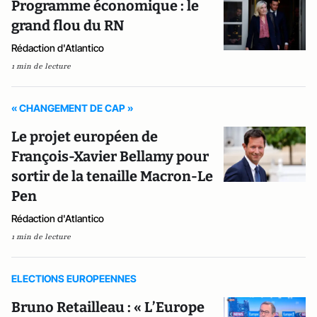
Programme économique : le
grand flou du RN
Rédaction d'Atlantico
1 min de lecture
« CHANGEMENT DE CAP »
Le projet européen de
François-Xavier Bellamy pour
sortir de la tenaille Macron-Le
Pen
Rédaction d'Atlantico
1 min de lecture
ELECTIONS EUROPEENNES
Bruno Retailleau : « L’Europe