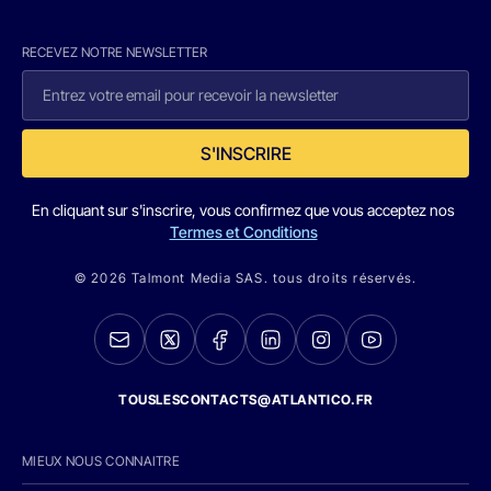
RECEVEZ NOTRE NEWSLETTER
S'INSCRIRE
En cliquant sur s'inscrire, vous confirmez que vous acceptez nos
Termes et Conditions
© 2026 Talmont Media SAS. tous droits réservés.
TOUSLESCONTACTS@ATLANTICO.FR
MIEUX NOUS CONNAITRE