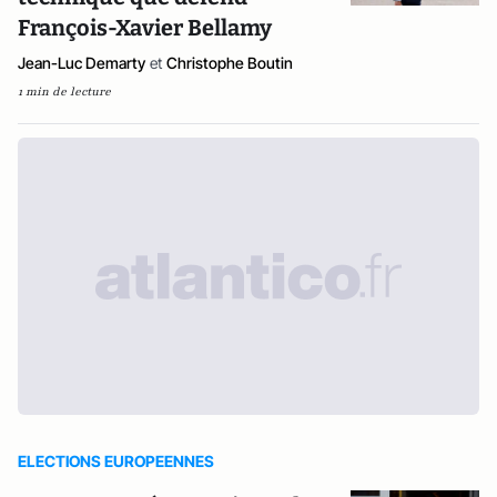
François-Xavier Bellamy
Jean-Luc Demarty
et
Christophe Boutin
1 min de lecture
ELECTIONS EUROPEENNES