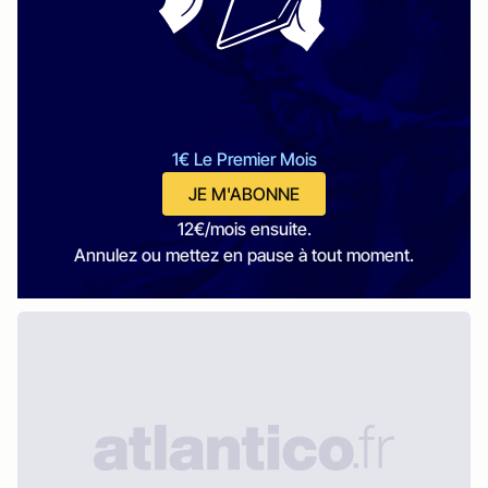
1€ Le Premier Mois
JE M'ABONNE
12€/mois ensuite.
Annulez ou mettez en pause à tout moment.