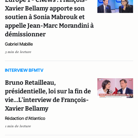
Xavier Bellamy apporte son
soutien à Sonia Mabrouk et
appelle Jean-Marc Morandini à
démissionner
Gabriel Mabille
3 min de lecture
INTERVIEW BFMTV
Bruno Retailleau,
présidentielle, loi sur la fin de
vie...L'interview de François-
Xavier Bellamy
Rédaction d'Atlantico
1 min de lecture