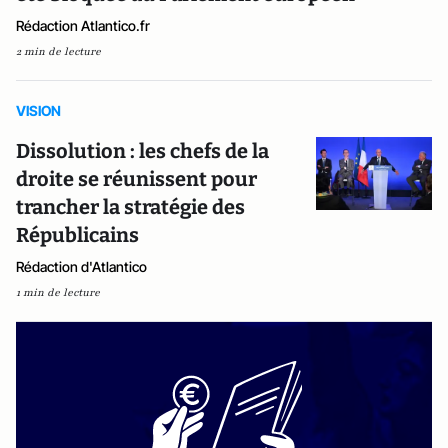
Rédaction Atlantico.fr
2 min de lecture
VISION
Dissolution : les chefs de la
droite se réunissent pour
trancher la stratégie des
Républicains
Rédaction d'Atlantico
1 min de lecture