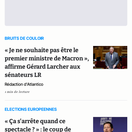
BRUITS DE COULOIR
« Je ne souhaite pas être le
premier ministre de Macron »,
affirme Gérard Larcher aux
sénateurs LR
Rédaction d'Atlantico
1 min de lecture
ELECTIONS EUROPEENNES
« Ça s’arrête quand ce
spectacle ? » : le coup de