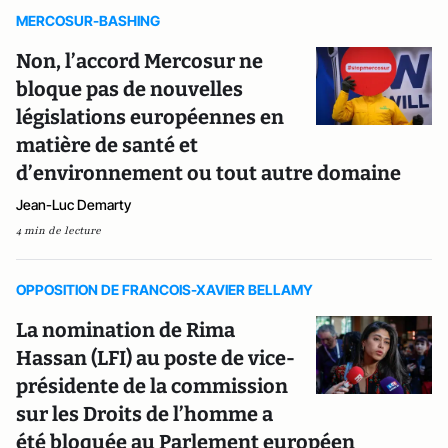
MERCOSUR-BASHING
Non, l’accord Mercosur ne
bloque pas de nouvelles
législations européennes en
matière de santé et
d’environnement ou tout autre domaine
Jean-Luc Demarty
4 min de lecture
OPPOSITION DE FRANCOIS-XAVIER BELLAMY
La nomination de Rima
Hassan (LFI) au poste de vice-
présidente de la commission
sur les Droits de l’homme a
été bloquée au Parlement européen