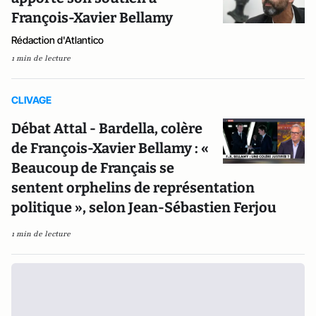
François-Xavier Bellamy
Rédaction d'Atlantico
1 min de lecture
CLIVAGE
Débat Attal - Bardella, colère
de François-Xavier Bellamy : «
Beaucoup de Français se
sentent orphelins de représentation
politique », selon Jean-Sébastien Ferjou
1 min de lecture