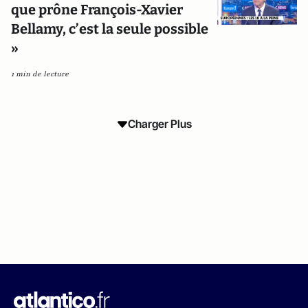
que prône François-Xavier
Bellamy, c’est la seule possible
»
1 min de lecture
Charger Plus