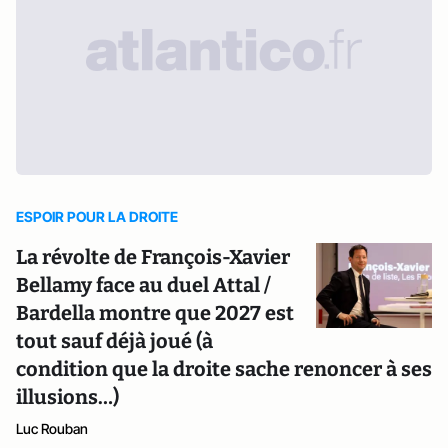
ESPOIR POUR LA DROITE
La révolte de François-Xavier
Bellamy face au duel Attal /
Bardella montre que 2027 est
tout sauf déjà joué (à
condition que la droite sache renoncer à ses
illusions…)
Luc Rouban