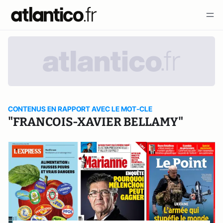
CONTENUS EN RAPPORT AVEC LE MOT-CLE
"FRANCOIS-XAVIER BELLAMY"