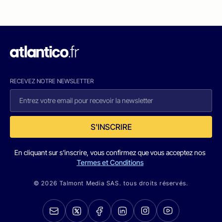
RECEVEZ NOTRE NEWSLETTER
S'INSCRIRE
En cliquant sur s'inscrire, vous confirmez que vous acceptez nos
Termes et Conditions
© 2026 Talmont Media SAS. tous droits réservés.