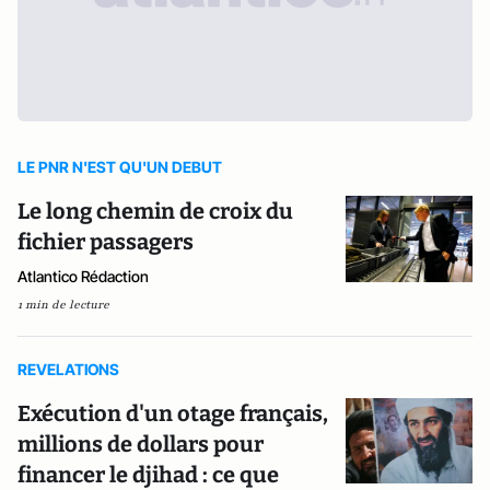
LE PNR N'EST QU'UN DEBUT
Le long chemin de croix du
fichier passagers
Atlantico Rédaction
1 min de lecture
REVELATIONS
Exécution d'un otage français,
millions de dollars pour
financer le djihad : ce que