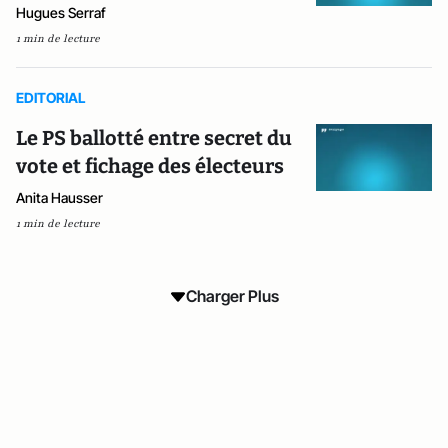
Hugues Serraf
1 min de lecture
EDITORIAL
Le PS ballotté entre secret du
vote et fichage des électeurs
Anita Hausser
1 min de lecture
Charger Plus