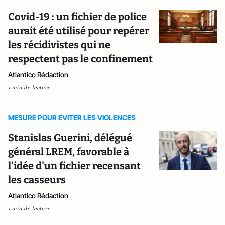
Covid-19 : un fichier de police
aurait été utilisé pour repérer
les récidivistes qui ne
respectent pas le confinement
Atlantico Rédaction
1 min de lecture
MESURE POUR EVITER LES VIOLENCES
Stanislas Guerini, délégué
général LREM, favorable à
l'idée d'un fichier recensant
les casseurs
Atlantico Rédaction
1 min de lecture