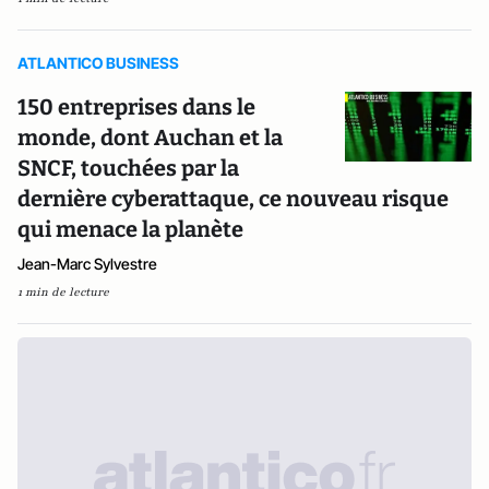
ATLANTICO BUSINESS
150 entreprises dans le
monde, dont Auchan et la
SNCF, touchées par la
dernière cyberattaque, ce nouveau risque
qui menace la planète
Jean-Marc Sylvestre
1 min de lecture