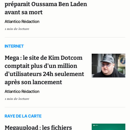
préparait Oussama Ben Laden
avant sa mort
Atlantico Rédaction
1 min de lecture
INTERNET
Mega : le site de Kim Dotcom
comptait plus d'un million
d'utilisateurs 24h seulement
après son lancement
Atlantico Rédaction
1 min de lecture
RAYE DE LA CARTE
Megaupload : les fichiers