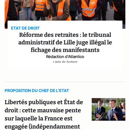
ETAT DE DROIT
Réforme des retraites : le tribunal
administratif de Lille juge illégal le
fichage des manifestants
Rédaction d'Atlantico
1 min de lecture
PROPOSITION DU CHEF DE L'ETAT
Libertés publiques et État de
droit : cette mauvaise pente
sur laquelle la France est
engagée (indépendamment