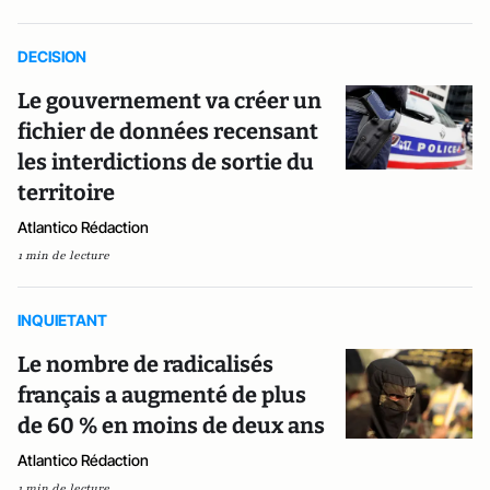
DECISION
Le gouvernement va créer un
fichier de données recensant
les interdictions de sortie du
territoire
Atlantico Rédaction
1 min de lecture
INQUIETANT
Le nombre de radicalisés
français a augmenté de plus
de 60 % en moins de deux ans
Atlantico Rédaction
1 min de lecture