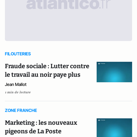
FILOUTERIES
Fraude sociale : Lutter contre
le travail au noir paye plus
Jean Mallot
1 min de lecture
ZONE FRANCHE
Marketing : les nouveaux
pigeons de La Poste