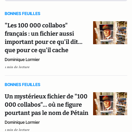
BONNES FEUILLES
"Les 100 000 collabos"
français : un fichier aussi
important pour ce qu’il dit...
que pour ce qu’il cache
Dominique Lormier
1 min de lecture
BONNES FEUILLES
Un mystérieux fichier de "100
000 collabos"... où ne figure
pourtant pas le nom de Pétain
Dominique Lormier
1 min de lecture