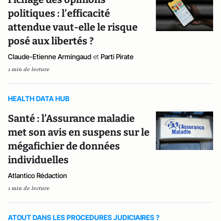
politiques : l’efficacité
attendue vaut-elle le risque
posé aux libertés ?
Claude-Etienne Armingaud
et
Parti Pirate
1 min de lecture
HEALTH DATA HUB
Santé : l’Assurance maladie
met son avis en suspens sur le
mégafichier de données
individuelles
Atlantico Rédaction
1 min de lecture
ATOUT DANS LES PROCEDURES JUDICIAIRES ?