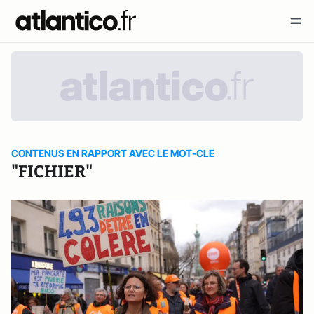
CONTENUS EN RAPPORT AVEC LE MOT-CLE
"FICHIER"