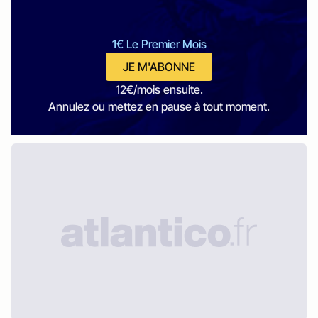
1€ Le Premier Mois
JE M'ABONNE
12€/mois ensuite.
Annulez ou mettez en pause à tout moment.