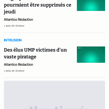
pourraient être supprimés ce
jeudi
Atlantico Rédaction
1 min de lecture
INTRUSION
Des élus UMP victimes d’un
vaste piratage
Atlantico Rédaction
1 min de lecture