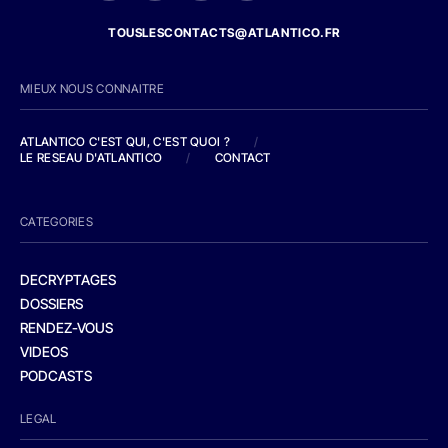
TOUSLESCONTACTS@ATLANTICO.FR
MIEUX NOUS CONNAITRE
ATLANTICO C'EST QUI, C'EST QUOI ?
/
LE RESEAU D'ATLANTICO
/
CONTACT
CATEGORIES
DECRYPTAGES
DOSSIERS
RENDEZ-VOUS
VIDEOS
PODCASTS
LEGAL