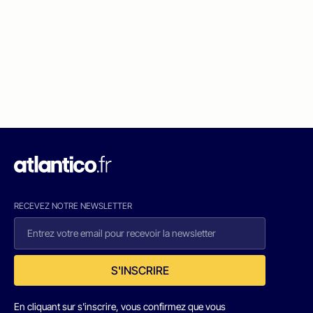
RECEVEZ NOTRE NEWSLETTER
S'INSCRIRE
En cliquant sur s'inscrire, vous confirmez que vous