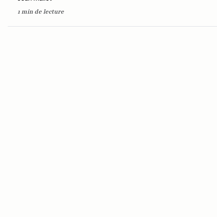
1 min de lecture