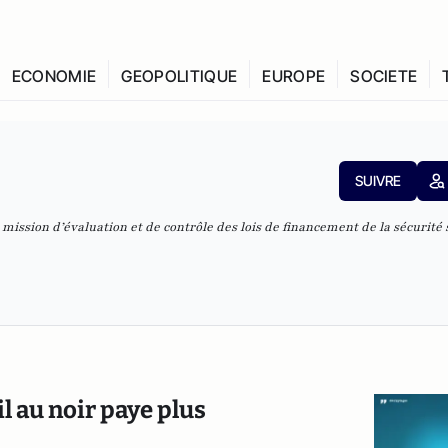
ECONOMIE
GEOPOLITIQUE
EUROPE
SOCIETE
SUIVRE
mission d’évaluation et de contrôle des lois de financement de la sécurité s
il au noir paye plus