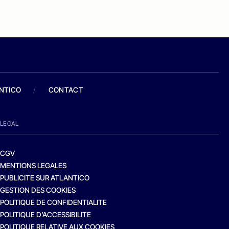
ANTICO
/
CONTACT
LEGAL
CGV
MENTIONS LEGALES
PUBLICITE SUR ATLANTICO
GESTION DES COOKIES
POLITIQUE DE CONFIDENTIALITE
POLITIQUE D’ACCESSIBILITE
POLITIQUE RELATIVE AUX COOKIES