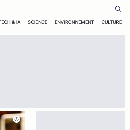
TECH & IA
SCIENCE
ENVIRONNEMENT
CULTURE