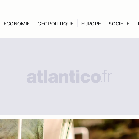
ECONOMIE
GEOPOLITIQUE
EUROPE
SOCIETE