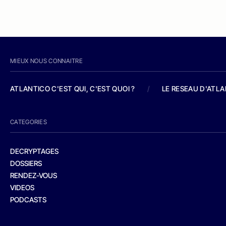
MIEUX NOUS CONNAITRE
ATLANTICO C'EST QUI, C'EST QUOI ?
/
LE RESEAU D'ATL
CATEGORIES
DECRYPTAGES
DOSSIERS
RENDEZ-VOUS
VIDEOS
PODCASTS