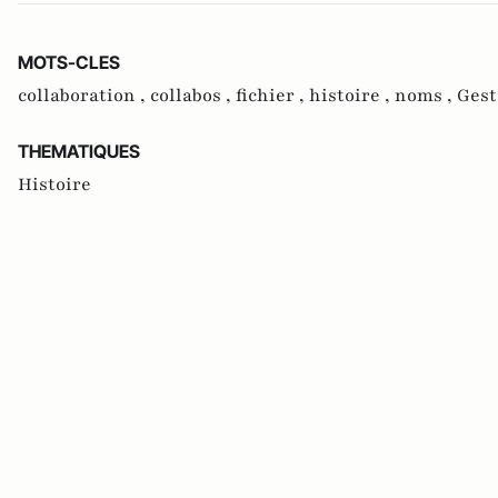
MOTS-CLES
collaboration ,
collabos ,
fichier ,
histoire ,
noms ,
Gest
THEMATIQUES
Histoire