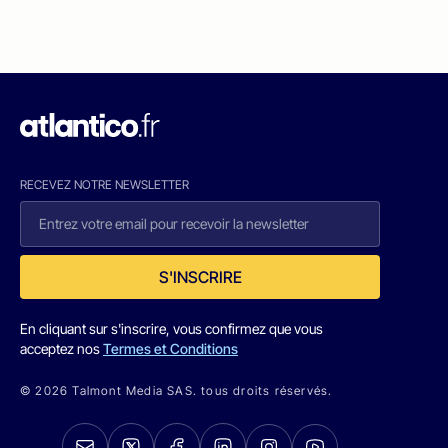
RECEVEZ NOTRE NEWSLETTER
S'INSCRIRE
En cliquant sur s'inscrire, vous confirmez que vous
acceptez nos
Termes et Conditions
© 2026 Talmont Media SAS. tous droits réservés.