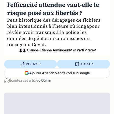
l’efficacité attendue vaut-elle le
risque posé aux libertés ?
Petit historique des dérapages de fichiers
bien intentionnés à l’heure où Singapour
révèle avoir transmis à la police les
données de géolocalisation issues du
traçage du Covid.
Claude-Etienne Armingaud
et
Parti Pirate
PARTAGER
CLASSER
Ajouter Atlantico en favori sur Google
Écoutez cet article
0:00min