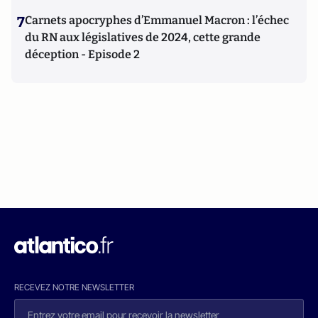
7
Carnets apocryphes d’Emmanuel Macron : l’échec
du RN aux législatives de 2024, cette grande
déception - Episode 2
RECEVEZ NOTRE NEWSLETTER