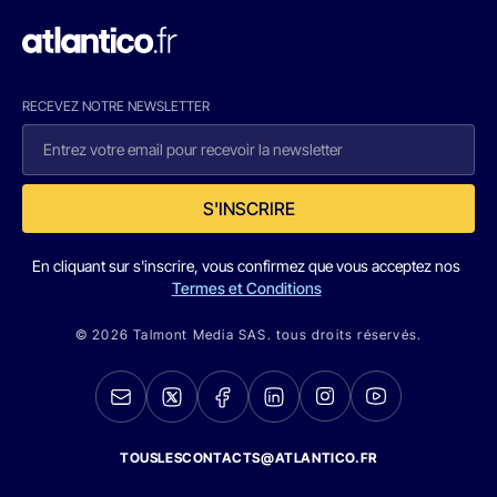
RECEVEZ NOTRE NEWSLETTER
S'INSCRIRE
En cliquant sur s'inscrire, vous confirmez que vous acceptez nos
Termes et Conditions
© 2026 Talmont Media SAS. tous droits réservés.
TOUSLESCONTACTS@ATLANTICO.FR