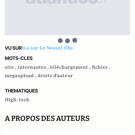
Lu sur Le Nouvel Obs
VU SUR:
MOTS-CLES
site ,
internautes ,
téléchargement ,
fichier ,
megaupload ,
droits d'auteur
THEMATIQUES
High-tech
A PROPOS DES AUTEURS