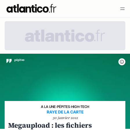
A LA UNE
›
PÉPITES
›
HIGH-TECH
RAYE DE LA CARTE
30 janvier 2012
Megaupload : les fichiers