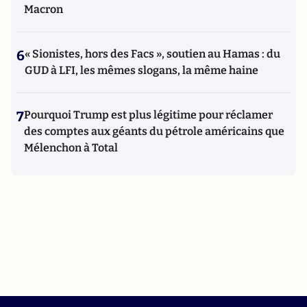
Macron
6
« Sionistes, hors des Facs », soutien au Hamas : du
GUD à LFI, les mêmes slogans, la même haine
7
Pourquoi Trump est plus légitime pour réclamer
des comptes aux géants du pétrole américains que
Mélenchon à Total