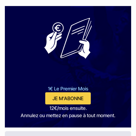
1€ Le Premier Mois
JE M'ABONNE
12€/mois ensuite.
Annulez ou mettez en pause à tout moment.