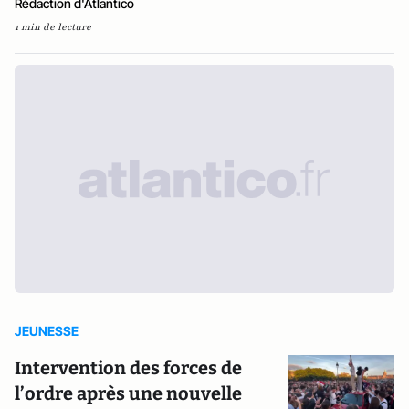
Rédaction d'Atlantico
1 min de lecture
JEUNESSE
Intervention des forces de
l’ordre après une nouvelle