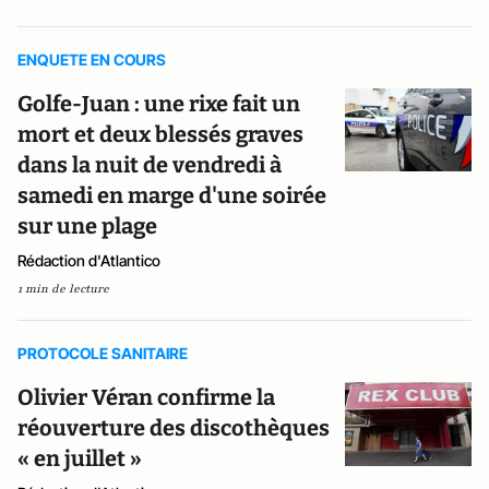
ENQUETE EN COURS
Golfe-Juan : une rixe fait un
mort et deux blessés graves
dans la nuit de vendredi à
samedi en marge d'une soirée
sur une plage
Rédaction d'Atlantico
1 min de lecture
PROTOCOLE SANITAIRE
Olivier Véran confirme la
réouverture des discothèques
« en juillet »