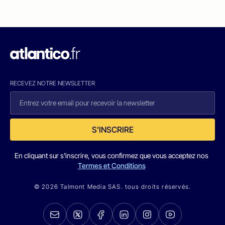
RECEVEZ NOTRE NEWSLETTER
S'INSCRIRE
En cliquant sur s'inscrire, vous confirmez que vous acceptez nos
Termes et Conditions
© 2026 Talmont Media SAS. tous droits réservés.