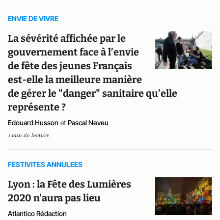
ENVIE DE VIVRE
La sévérité affichée par le
gouvernement face à l’envie
de fête des jeunes Français
est-elle la meilleure manière
de gérer le "danger" sanitaire qu’elle
représente ?
Edouard Husson
et
Pascal Neveu
1 min de lecture
FESTIVITES ANNULEES
Lyon : la Fête des Lumières
2020 n'aura pas lieu
Atlantico Rédaction