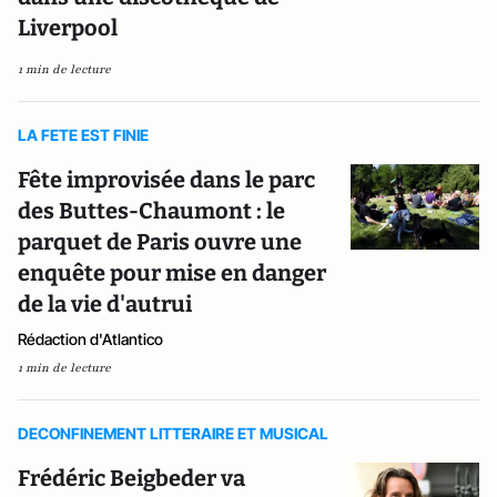
Liverpool
1 min de lecture
LA FETE EST FINIE
Fête improvisée dans le parc
des Buttes-Chaumont : le
parquet de Paris ouvre une
enquête pour mise en danger
de la vie d'autrui
Rédaction d'Atlantico
1 min de lecture
DECONFINEMENT LITTERAIRE ET MUSICAL
Frédéric Beigbeder va