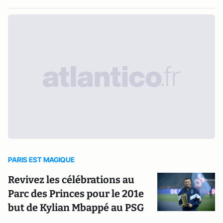
PARIS EST MAGIQUE
Revivez les célébrations au
Parc des Princes pour le 201e
but de Kylian Mbappé au PSG