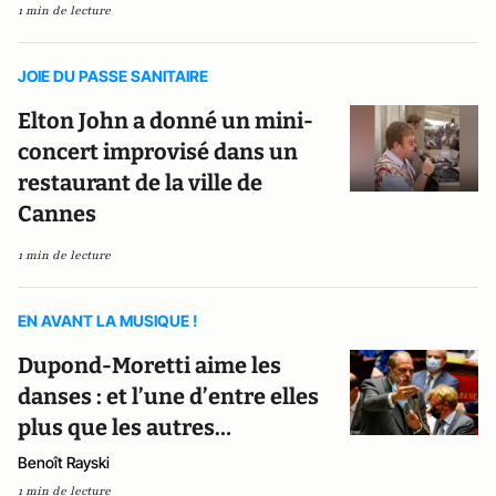
1 min de lecture
JOIE DU PASSE SANITAIRE
Elton John a donné un mini-
concert improvisé dans un
restaurant de la ville de
Cannes
1 min de lecture
EN AVANT LA MUSIQUE !
Dupond-Moretti aime les
danses : et l’une d’entre elles
plus que les autres…
Benoît Rayski
1 min de lecture