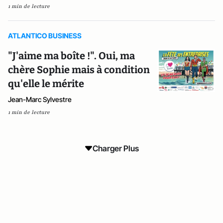
1 min de lecture
ATLANTICO BUSINESS
"J'aime ma boîte !". Oui, ma
chère Sophie mais à condition
qu'elle le mérite
Jean-Marc Sylvestre
1 min de lecture
Charger Plus