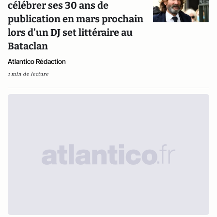
célébrer ses 30 ans de
publication en mars prochain
lors d’un DJ set littéraire au
Bataclan
Atlantico Rédaction
1 min de lecture