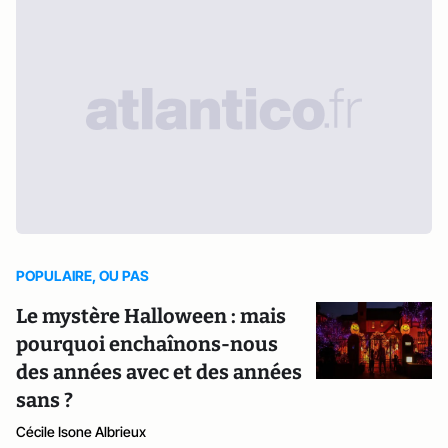
POPULAIRE, OU PAS
Le mystère Halloween : mais
pourquoi enchaînons-nous
des années avec et des années
sans ?
Cécile Isone Albrieux