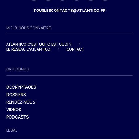
TOUSLESCONTACTS@ATLANTICO.FR
MIEUX NOUS CONNAITRE
ATLANTICO C'EST QUI, C'EST QUOI ?
/
LE RESEAU D'ATLANTICO
/
CONTACT
CATEGORIES
DECRYPTAGES
DOSSIERS
RENDEZ-VOUS
VIDEOS
PODCASTS
LEGAL