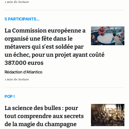
1 min de lecture
5 PARTICIPANTS…
La Commission européenne a
organisé une fête dans le
métavers qui s’est soldée par
un échec, pour un projet ayant coûté
387.000 euros
Rédaction d'Atlantico
1 min de lecture
POP !
La science des bulles : pour
tout comprendre aux secrets
de la magie du champagne