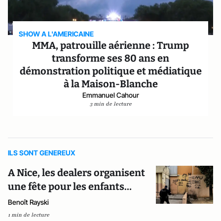
SHOW A L'AMERICAINE
MMA, patrouille aérienne : Trump
transforme ses 80 ans en
démonstration politique et médiatique
à la Maison-Blanche
Emmanuel Cahour
3 min de lecture
ILS SONT GENEREUX
A Nice, les dealers organisent
une fête pour les enfants…
Benoît Rayski
1 min de lecture