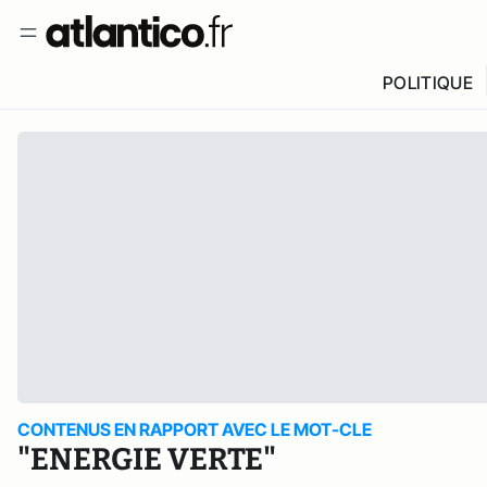
POLITIQUE
CONTENUS EN RAPPORT AVEC LE MOT-CLE
"ENERGIE VERTE"