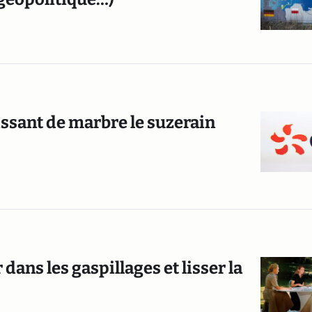
issant de marbre le suzerain
dans les gaspillages et lisser la