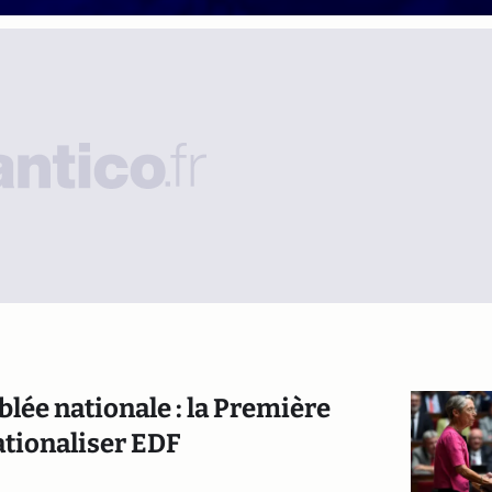
blée nationale : la Première
ationaliser EDF