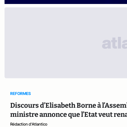
REFORMES
Discours d’Elisabeth Borne à l’Assem
ministre annonce que l’Etat veut ren
Rédaction d'Atlantico