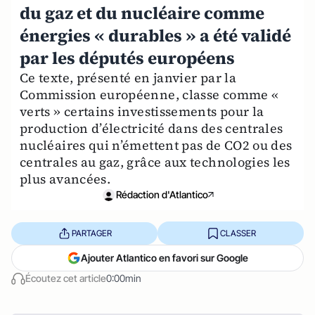
du gaz et du nucléaire comme
énergies « durables » a été validé
par les députés européens
Ce texte, présenté en janvier par la
Commission européenne, classe comme «
verts » certains investissements pour la
production d’électricité dans des centrales
nucléaires qui n’émettent pas de CO2 ou des
centrales au gaz, grâce aux technologies les
plus avancées.
Rédaction d'Atlantico
PARTAGER
CLASSER
Ajouter Atlantico en favori sur Google
Écoutez cet article
0:00min