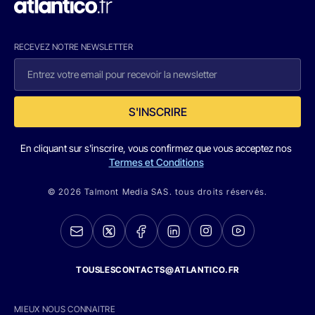
RECEVEZ NOTRE NEWSLETTER
S'INSCRIRE
En cliquant sur s'inscrire, vous confirmez que vous acceptez nos
Termes et Conditions
© 2026 Talmont Media SAS. tous droits réservés.
TOUSLESCONTACTS@ATLANTICO.FR
MIEUX NOUS CONNAITRE