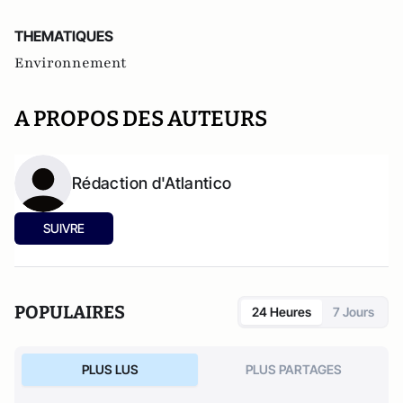
THEMATIQUES
Environnement
A PROPOS DES AUTEURS
Rédaction d'Atlantico
SUIVRE
POPULAIRES
24 Heures
7 Jours
PLUS LUS
PLUS PARTAGES