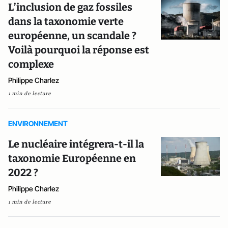
L’inclusion de gaz fossiles
dans la taxonomie verte
européenne, un scandale ?
Voilà pourquoi la réponse est
complexe
Philippe Charlez
1 min de lecture
ENVIRONNEMENT
Le nucléaire intégrera-t-il la
taxonomie Européenne en
2022 ?
Philippe Charlez
1 min de lecture