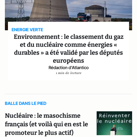
ENERGIE VERTE
Environnement : le classement du gaz
et du nucléaire comme énergies «
durables » a été validé par les députés
européens
Rédaction d'Atlantico
1 min de lecture
BALLE DANS LE PIED
Nucléaire : le masochisme
français (et voilà qui en est le
promoteur le plus actif)