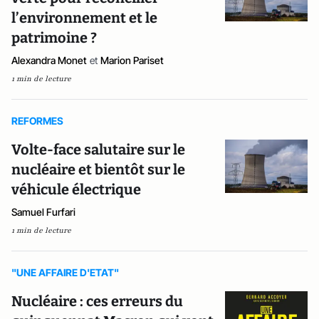
l’environnement et le
patrimoine ?
Alexandra Monet
et
Marion Pariset
1 min de lecture
REFORMES
Volte-face salutaire sur le
nucléaire et bientôt sur le
véhicule électrique
Samuel Furfari
1 min de lecture
"UNE AFFAIRE D'ETAT"
Nucléaire : ces erreurs du