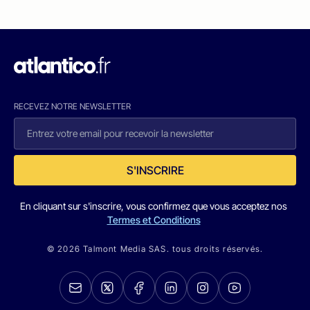
RECEVEZ NOTRE NEWSLETTER
S'INSCRIRE
En cliquant sur s'inscrire, vous confirmez que vous acceptez nos
Termes et Conditions
© 2026 Talmont Media SAS. tous droits réservés.