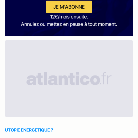
JE M'ABONNE
12€/mois ensuite.
Annulez ou mettez en pause à tout moment.
UTOPIE ENERGETIQUE ?