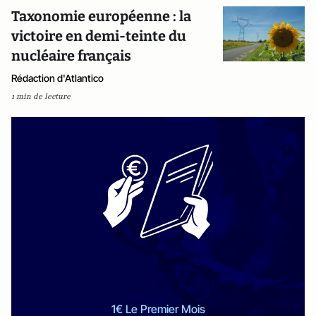
Taxonomie européenne : la
victoire en demi-teinte du
nucléaire français
Rédaction d'Atlantico
1 min de lecture
1€ Le Premier Mois