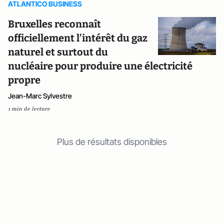
ATLANTICO BUSINESS
Bruxelles reconnaît
officiellement l’intérêt du gaz
naturel et surtout du
nucléaire pour produire une électricité
propre
Jean-Marc Sylvestre
1 min de lecture
Plus de résultats disponibles