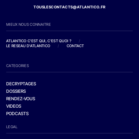
TOUSLESCONTACTS@ATLANTICO.FR
MIEUX NOUS CONNAITRE
ATLANTICO C'EST QUI, C'EST QUOI ?
/
LE RESEAU D'ATLANTICO
/
CONTACT
CATEGORIES
DECRYPTAGES
DOSSIERS
RENDEZ-VOUS
VIDEOS
PODCASTS
LEGAL