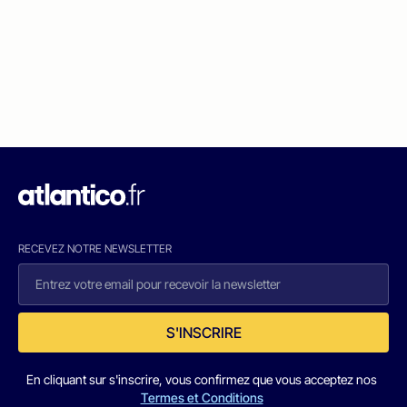
RECEVEZ NOTRE NEWSLETTER
S'INSCRIRE
En cliquant sur s'inscrire, vous confirmez que vous acceptez nos
Termes et Conditions