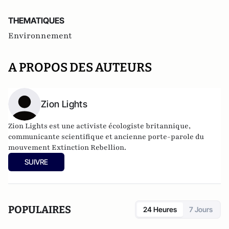
THEMATIQUES
Environnement
A PROPOS DES AUTEURS
Zion Lights
Zion Lights est une activiste écologiste britannique,
communicante scientifique et ancienne porte-parole du
mouvement Extinction Rebellion.
SUIVRE
POPULAIRES
24 Heures
7 Jours