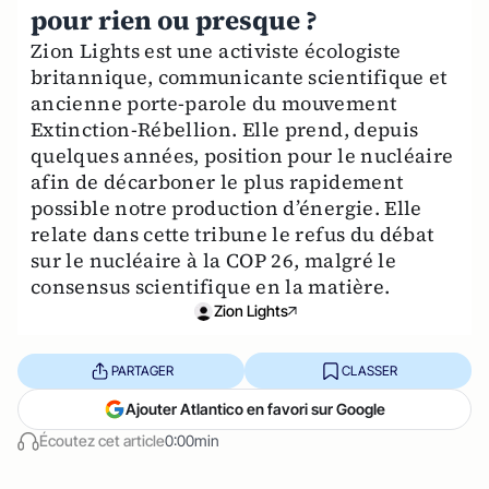
pour rien ou presque ?
Zion Lights est une activiste écologiste
britannique, communicante scientifique et
ancienne porte-parole du mouvement
Extinction-Rébellion. Elle prend, depuis
quelques années, position pour le nucléaire
afin de décarboner le plus rapidement
possible notre production d’énergie. Elle
relate dans cette tribune le refus du débat
sur le nucléaire à la COP 26, malgré le
consensus scientifique en la matière.
Zion Lights
PARTAGER
CLASSER
Ajouter Atlantico en favori sur Google
Écoutez cet article
0:00min