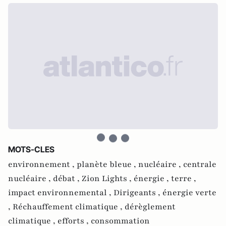
MOTS-CLES
environnement ,
planète bleue ,
nucléaire ,
centrale
nucléaire ,
débat ,
Zion Lights ,
énergie ,
terre ,
impact environnemental ,
Dirigeants ,
énergie verte
,
Réchauffement climatique ,
dérèglement
climatique ,
efforts ,
consommation