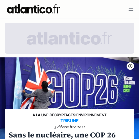
A LA UNE
›
DÉCRYPTAGES
›
ENVIRONNEMENT
TRIBUNE
3 décembre 2021
Sans le nucléaire, une COP 26