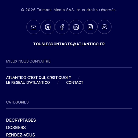
© 2026 Talmont Media SAS. tous droits réservés.
TOUSLESCONTACTS@ATLANTICO.FR
MIEUX NOUS CONNAITRE
ATLANTICO C'EST QUI, C'EST QUOI ?
/
LE RESEAU D'ATLANTICO
/
CONTACT
CATEGORIES
DECRYPTAGES
DOSSIERS
RENDEZ-VOUS