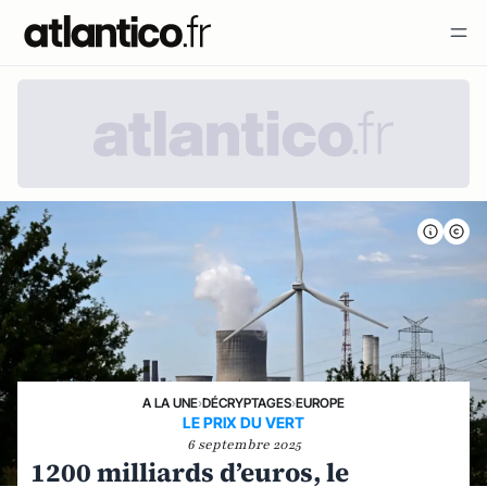
A LA UNE
›
DÉCRYPTAGES
›
EUROPE
LE PRIX DU VERT
6 septembre 2025
1200 milliards d’euros, le