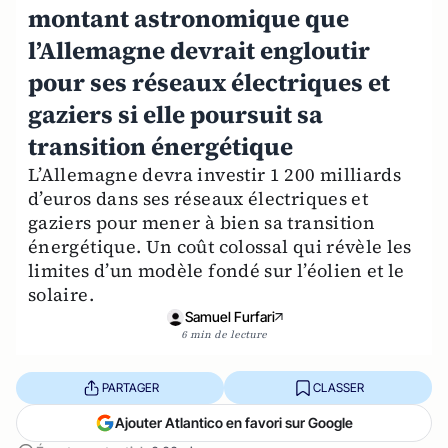
montant astronomique que
l’Allemagne devrait engloutir
pour ses réseaux électriques et
gaziers si elle poursuit sa
transition énergétique
L’Allemagne devra investir 1 200 milliards
d’euros dans ses réseaux électriques et
gaziers pour mener à bien sa transition
énergétique. Un coût colossal qui révèle les
limites d’un modèle fondé sur l’éolien et le
solaire.
Samuel Furfari
6 min de lecture
PARTAGER
CLASSER
Ajouter Atlantico en favori sur Google