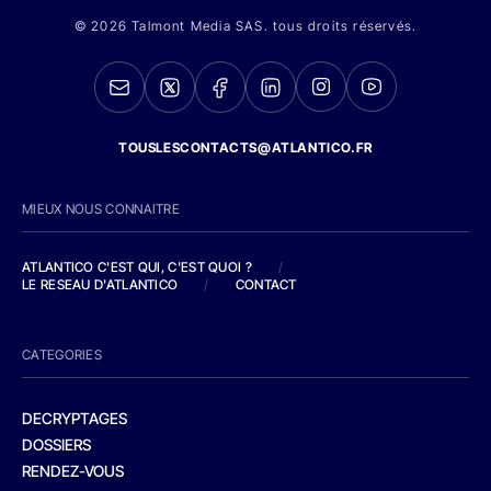
© 2026 Talmont Media SAS. tous droits réservés.
TOUSLESCONTACTS@ATLANTICO.FR
MIEUX NOUS CONNAITRE
ATLANTICO C'EST QUI, C'EST QUOI ?
/
LE RESEAU D'ATLANTICO
/
CONTACT
CATEGORIES
DECRYPTAGES
DOSSIERS
RENDEZ-VOUS