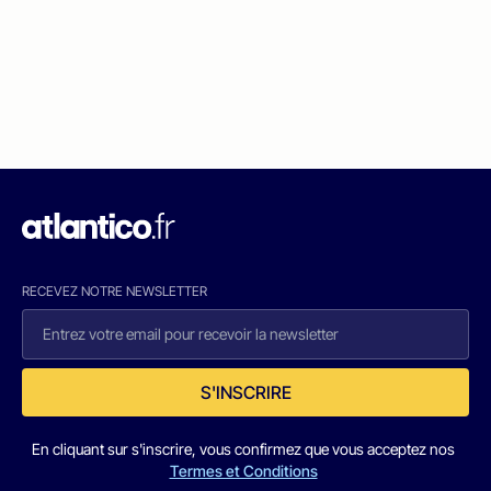
RECEVEZ NOTRE NEWSLETTER
S'INSCRIRE
En cliquant sur s'inscrire, vous confirmez que vous acceptez nos
Termes et Conditions