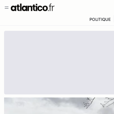
POLITIQUE