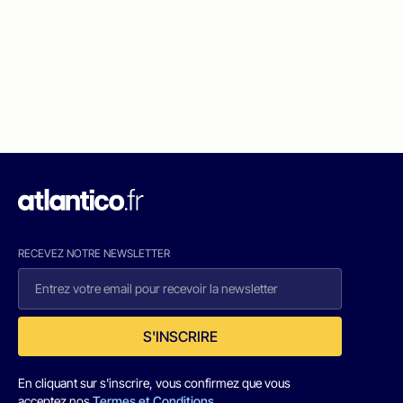
RECEVEZ NOTRE NEWSLETTER
S'INSCRIRE
En cliquant sur s'inscrire, vous confirmez que vous
acceptez nos
Termes et Conditions