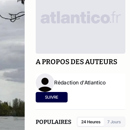
A PROPOS DES AUTEURS
Rédaction d'Atlantico
SUIVRE
POPULAIRES
24 Heures
7 Jours