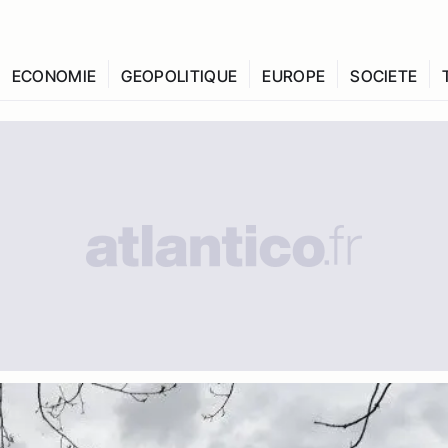
ECONOMIE
GEOPOLITIQUE
EUROPE
SOCIETE