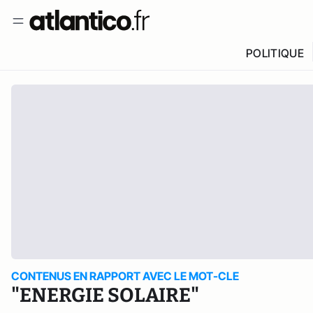
POLITIQUE
CONTENUS EN RAPPORT AVEC LE MOT-CLE
"ENERGIE SOLAIRE"