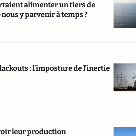
raient alimenter un tiers de
-nous y parvenir à temps ?
lackouts : l’imposture de l’inertie
evoir leur production