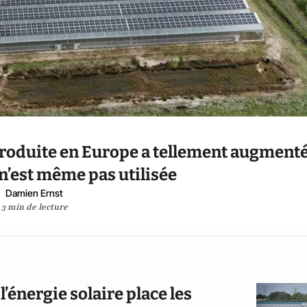
 produite en Europe a tellement augment
n’est même pas utilisée
Damien Ernst
3 min de lecture
’énergie solaire place les