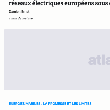
réseaux électriques européens sous
Damien Ernst
5 min de lecture
ENERGIES MARINES : LA PROMESSE ET LES LIMITES