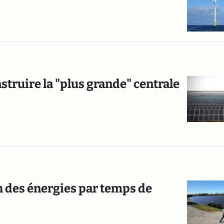
nstruire la "plus grande" centrale
h des énergies par temps de