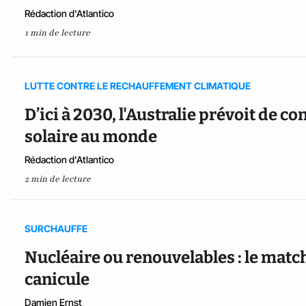
Rédaction d'Atlantico
1 min de lecture
LUTTE CONTRE LE RECHAUFFEMENT CLIMATIQUE
D’ici à 2030, l'Australie prévoit de co
solaire au monde
Rédaction d'Atlantico
2 min de lecture
SURCHAUFFE
Nucléaire ou renouvelables : le matc
canicule
Damien Ernst