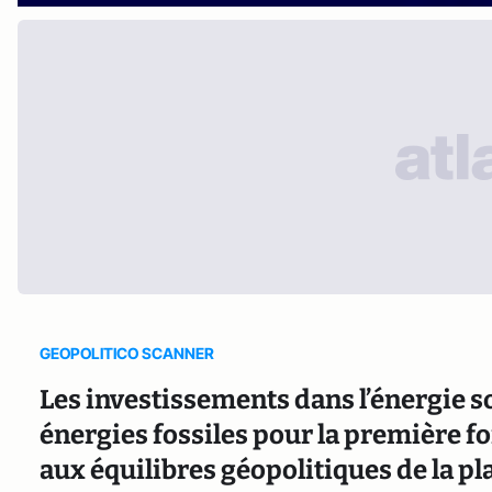
GEOPOLITICO SCANNER
Les investissements dans l’énergie s
énergies fossiles pour la première foi
aux équilibres géopolitiques de la pl