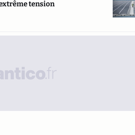
 extrême tension