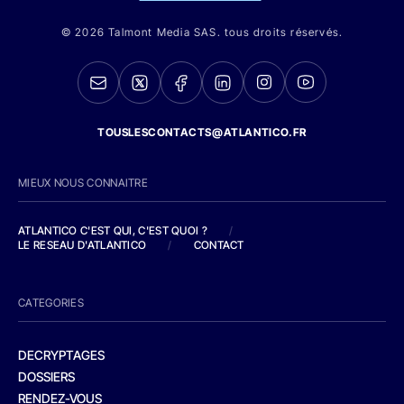
© 2026 Talmont Media SAS. tous droits réservés.
TOUSLESCONTACTS@ATLANTICO.FR
MIEUX NOUS CONNAITRE
ATLANTICO C'EST QUI, C'EST QUOI ?
/
LE RESEAU D'ATLANTICO
/
CONTACT
CATEGORIES
DECRYPTAGES
DOSSIERS
RENDEZ-VOUS