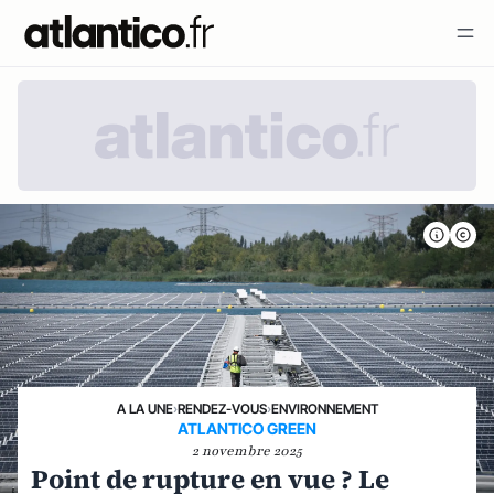
A LA UNE
›
RENDEZ-VOUS
›
ENVIRONNEMENT
ATLANTICO GREEN
2 novembre 2025
Point de rupture en vue ? Le