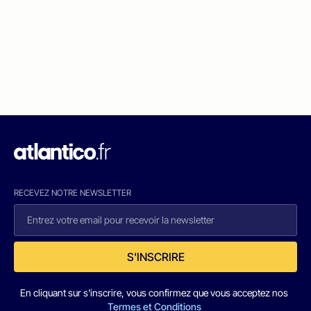
RECEVEZ NOTRE NEWSLETTER
S'INSCRIRE
En cliquant sur s'inscrire, vous confirmez que vous acceptez nos
Termes et Conditions