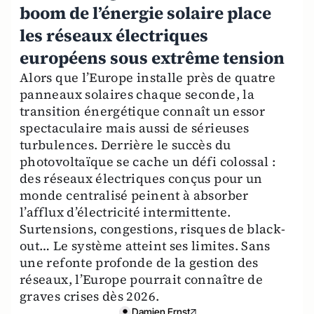
boom de l’énergie solaire place
les réseaux électriques
européens sous extrême tension
Alors que l’Europe installe près de quatre
panneaux solaires chaque seconde, la
transition énergétique connaît un essor
spectaculaire mais aussi de sérieuses
turbulences. Derrière le succès du
photovoltaïque se cache un défi colossal :
des réseaux électriques conçus pour un
monde centralisé peinent à absorber
l’afflux d’électricité intermittente.
Surtensions, congestions, risques de black-
out… Le système atteint ses limites. Sans
une refonte profonde de la gestion des
réseaux, l’Europe pourrait connaître de
graves crises dès 2026.
Damien Ernst