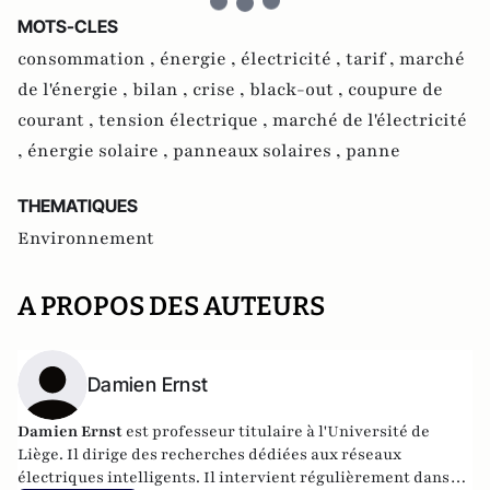
MOTS-CLES
consommation ,
énergie ,
électricité ,
tarif ,
marché
de l'énergie ,
bilan ,
crise ,
black-out ,
coupure de
courant ,
tension électrique ,
marché de l'électricité
,
énergie solaire ,
panneaux solaires ,
panne
THEMATIQUES
Environnement
A PROPOS DES AUTEURS
Damien Ernst
Damien Ernst
est professeur titulaire à l'Université de
Liège. Il dirige des recherches dédiées aux réseaux
électriques intelligents. Il intervient régulièrement dans