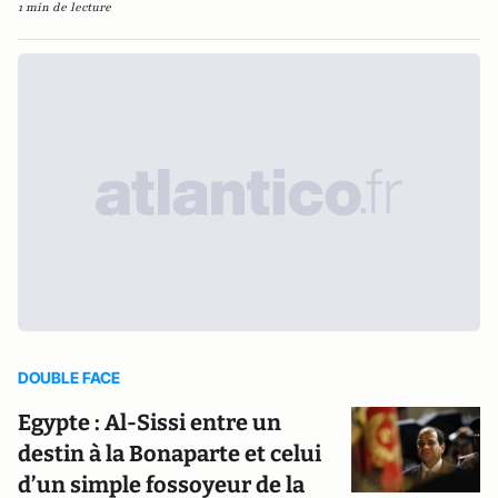
1 min de lecture
DOUBLE FACE
Egypte : Al-Sissi entre un
destin à la Bonaparte et celui
d’un simple fossoyeur de la