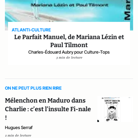
ATLANTI-CULTURE
Le Parfait Manuel, de Mariana Lézin et
Paul Tilmont
Charles-Édouard Aubry pour Culture-Tops
3 min de lecture
ON NE PEUT PLUS RIEN RIRE
Mélenchon en Maduro dans
Charlie : c’est l’insulte Fi-nale
!
Hugues Serraf
2 min de lecture