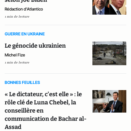
Rédaction d'Atlantico
1 min de lecture
GUERRE EN UKRAINE
Le génocide ukrainien
Michel Fize
1 min de lecture
BONNES FEUILLES
« Le dictateur, c’est elle » : le
rôle clé de Luna Chebel, la
conseillère en
communication de Bachar al-
Assad