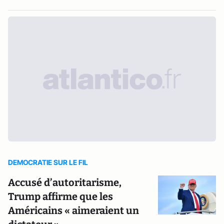
DEMOCRATIE SUR LE FIL
Accusé d’autoritarisme,
Trump affirme que les
Américains « aimeraient un