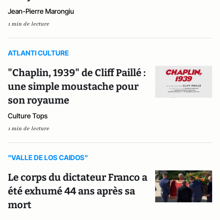
Jean-Pierre Marongiu
1 min de lecture
ATLANTI CULTURE
"Chaplin, 1939" de Cliff Paillé :
une simple moustache pour
son royaume
Culture Tops
1 min de lecture
"VALLE DE LOS CAIDOS"
Le corps du dictateur Franco a
été exhumé 44 ans après sa
mort