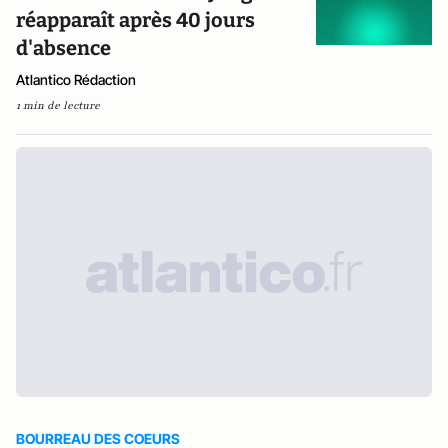
réapparaît après 40 jours
d'absence
Atlantico Rédaction
1 min de lecture
BOURREAU DES COEURS