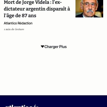
Mort de Jorge Videla : l’ex-
dictateur argentin disparaît à
l'âge de 87 ans
Atlantico Rédaction
1 min de lecture
Charger Plus