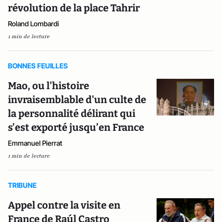
révolution de la place Tahrir
Roland Lombardi
1 min de lecture
BONNES FEUILLES
Mao, ou l'histoire
invraisemblable d'un culte de
la personnalité délirant qui
s’est exporté jusqu’en France
Emmanuel Pierrat
1 min de lecture
TRIBUNE
Appel contre la visite en
France de Raúl Castro