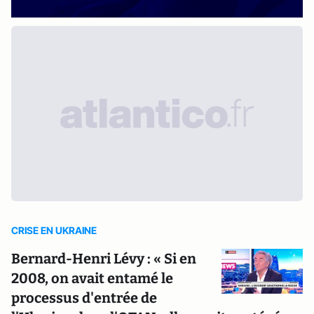
CRISE EN UKRAINE
Bernard-Henri Lévy : « Si en
2008, on avait entamé le
processus d'entrée de