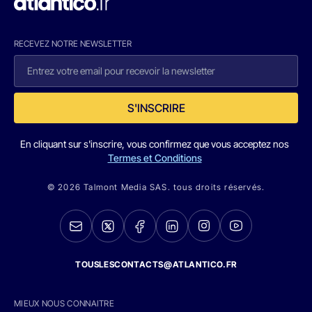
RECEVEZ NOTRE NEWSLETTER
S'INSCRIRE
En cliquant sur s'inscrire, vous confirmez que vous acceptez nos
Termes et Conditions
© 2026 Talmont Media SAS. tous droits réservés.
TOUSLESCONTACTS@ATLANTICO.FR
MIEUX NOUS CONNAITRE