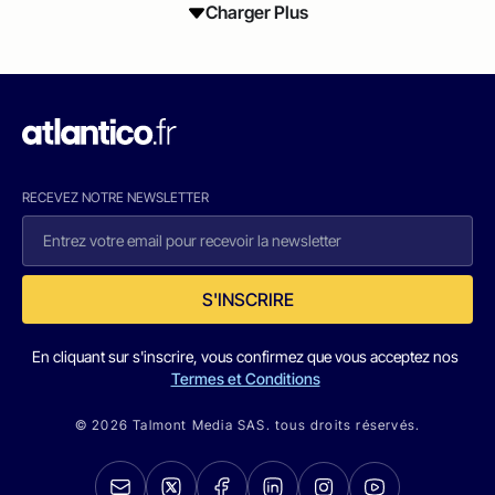
Charger Plus
RECEVEZ NOTRE NEWSLETTER
S'INSCRIRE
En cliquant sur s'inscrire, vous confirmez que vous acceptez nos
Termes et Conditions
© 2026 Talmont Media SAS. tous droits réservés.