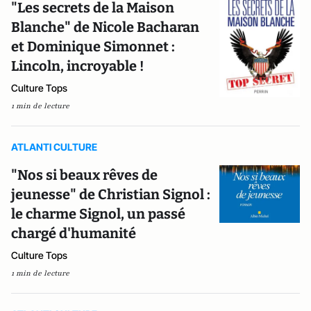
"Les secrets de la Maison
Blanche" de Nicole Bacharan
et Dominique Simonnet :
Lincoln, incroyable !
Culture Tops
1 min de lecture
ATLANTI CULTURE
"Nos si beaux rêves de
jeunesse" de Christian Signol :
le charme Signol, un passé
chargé d'humanité
Culture Tops
1 min de lecture