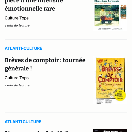
pièce d’une intensité
émotionnelle rare
Culture Tops
1 min de lecture
ATLANTI-CULTURE
Brèves de comptoir : tournée
générale !
Culture Tops
1 min de lecture
ATLANTI CULTURE