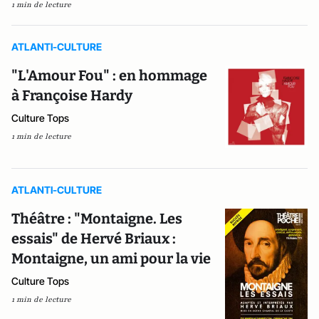
1 min de lecture
ATLANTI-CULTURE
"L'Amour Fou" : en hommage
à Françoise Hardy
Culture Tops
1 min de lecture
ATLANTI-CULTURE
Théâtre : "Montaigne. Les
essais" de Hervé Briaux :
Montaigne, un ami pour la vie
Culture Tops
1 min de lecture