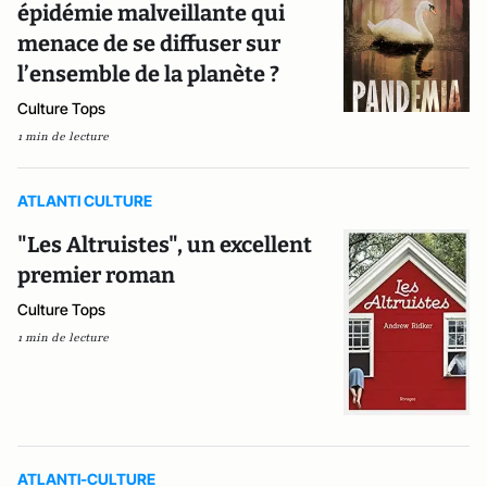
épidémie malveillante qui
menace de se diffuser sur
l’ensemble de la planète ?
Culture Tops
1 min de lecture
ATLANTI CULTURE
"Les Altruistes", un excellent
premier roman
Culture Tops
1 min de lecture
ATLANTI-CULTURE