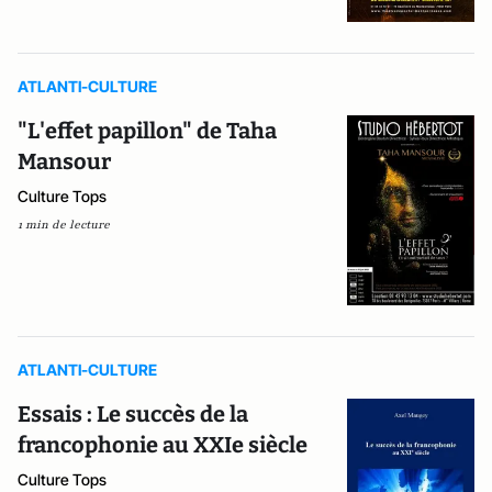
ATLANTI-CULTURE
"L'effet papillon" de Taha
Mansour
Culture Tops
1 min de lecture
ATLANTI-CULTURE
Essais : Le succès de la
francophonie au XXIe siècle
Culture Tops