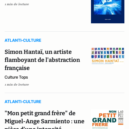
1 min de lecture
ATLANTI-CULTURE
Simon Hantaï, un artiste
flamboyant de l'abstraction
française
Culture Tops
1 min de lecture
ATLANTI-CULTURE
"Mon petit grand frère" de
Miguel-Ange Sarmiento : une