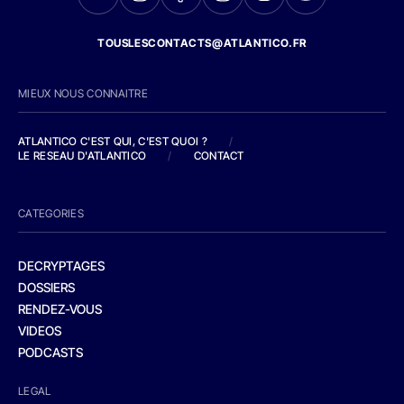
TOUSLESCONTACTS@ATLANTICO.FR
MIEUX NOUS CONNAITRE
ATLANTICO C'EST QUI, C'EST QUOI ?
/
LE RESEAU D'ATLANTICO
/
CONTACT
CATEGORIES
DECRYPTAGES
DOSSIERS
RENDEZ-VOUS
VIDEOS
PODCASTS
LEGAL