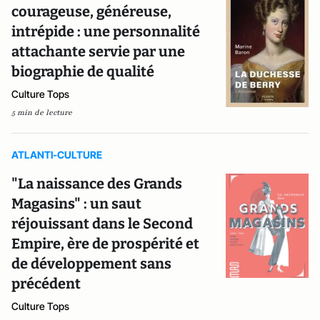
courageuse, généreuse,
intrépide : une personnalité
attachante servie par une
biographie de qualité
Culture Tops
5 min de lecture
ATLANTI-CULTURE
"La naissance des Grands
Magasins" : un saut
réjouissant dans le Second
Empire, ère de prospérité et
de développement sans
précédent
Culture Tops