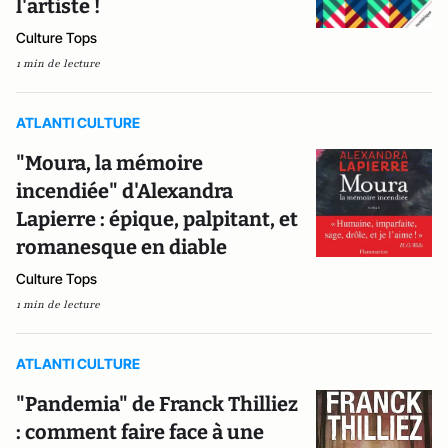
l'artiste !
Culture Tops
1 min de lecture
ATLANTI CULTURE
"Moura, la mémoire
incendiée" d'Alexandra
Lapierre : épique, palpitant, et
romanesque en diable
Culture Tops
1 min de lecture
ATLANTI CULTURE
"Pandemia" de Franck Thilliez
: comment faire face à une