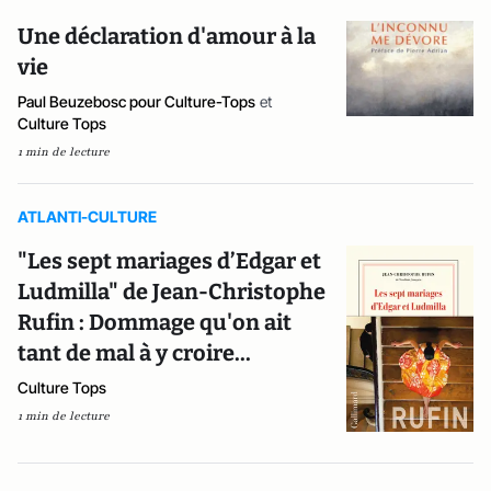
Une déclaration d'amour à la
vie
Paul Beuzebosc pour Culture-Tops
et
Culture Tops
1 min de lecture
ATLANTI-CULTURE
"Les sept mariages d’Edgar et
Ludmilla" de Jean-Christophe
Rufin : Dommage qu'on ait
tant de mal à y croire...
Culture Tops
1 min de lecture