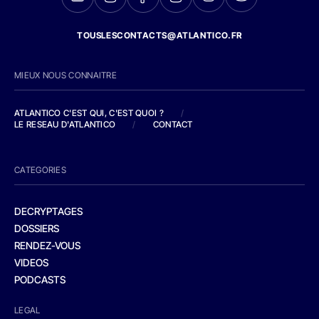
TOUSLESCONTACTS@ATLANTICO.FR
MIEUX NOUS CONNAITRE
ATLANTICO C'EST QUI, C'EST QUOI ?
/
LE RESEAU D'ATLANTICO
/
CONTACT
CATEGORIES
DECRYPTAGES
DOSSIERS
RENDEZ-VOUS
VIDEOS
PODCASTS
LEGAL