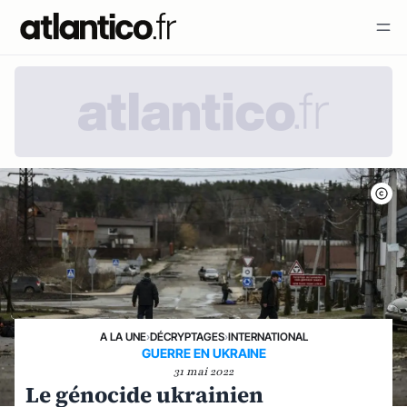
A LA UNE
›
DÉCRYPTAGES
›
INTERNATIONAL
GUERRE EN UKRAINE
31 mai 2022
Le génocide ukrainien