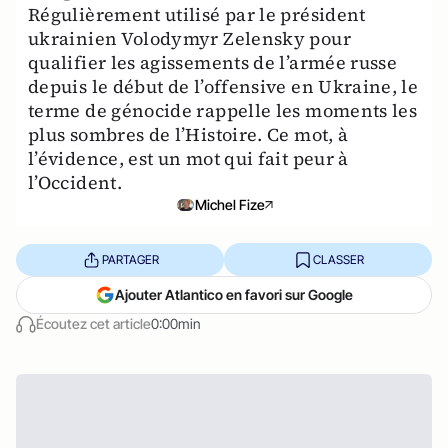
Régulièrement utilisé par le président
ukrainien Volodymyr Zelensky pour
qualifier les agissements de l’armée russe
depuis le début de l’offensive en Ukraine, le
terme de génocide rappelle les moments les
plus sombres de l’Histoire. Ce mot, à
l’évidence, est un mot qui fait peur à
l’Occident.
Michel Fize
PARTAGER
CLASSER
Ajouter Atlantico en favori sur Google
Écoutez cet article
0:00min