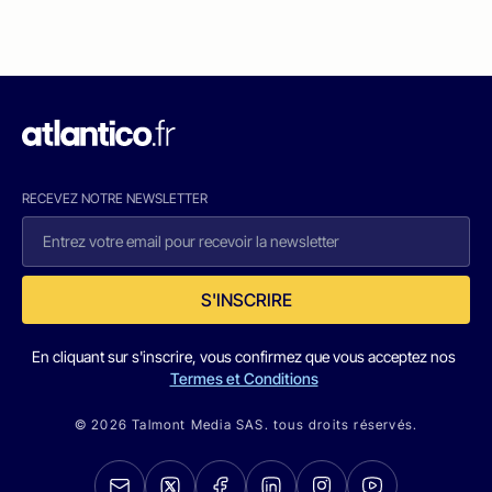
RECEVEZ NOTRE NEWSLETTER
S'INSCRIRE
En cliquant sur s'inscrire, vous confirmez que vous acceptez nos
Termes et Conditions
© 2026 Talmont Media SAS. tous droits réservés.