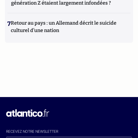
génération Z étaient largement infondées ?
7
Retour au pays : un Allemand décrit le suicide
culturel d’une nation
RECEVEZ NOTRE NEWSLETTER