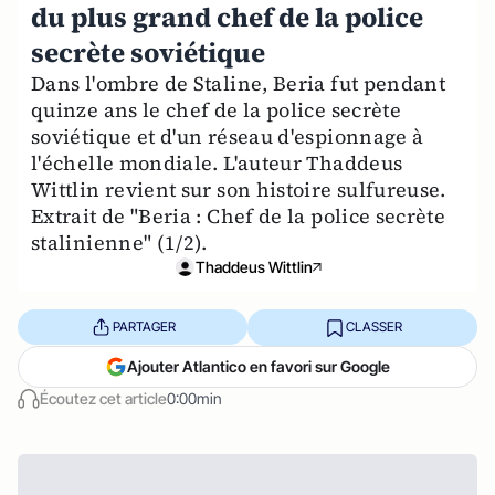
du plus grand chef de la police
secrète soviétique
Dans l'ombre de Staline, Beria fut pendant
quinze ans le chef de la police secrète
soviétique et d'un réseau d'espionnage à
l'échelle mondiale. L'auteur Thaddeus
Wittlin revient sur son histoire sulfureuse.
Extrait de "Beria : Chef de la police secrète
stalinienne" (1/2).
Thaddeus Wittlin
PARTAGER
CLASSER
Ajouter Atlantico en favori sur Google
Écoutez cet article
0:00min