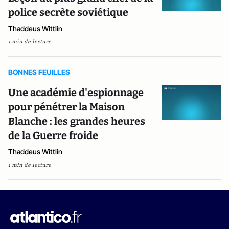
police secrète soviétique
Thaddeus Wittlin
1 min de lecture
BONNES FEUILLES
Une académie d'espionnage
pour pénétrer la Maison
Blanche : les grandes heures
de la Guerre froide
Thaddeus Wittlin
1 min de lecture