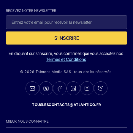
RECEVEZ NOTRE NEWSLETTER
S'INSCRIRE
En cliquant sur s'inscrire, vous confirmez que vous acceptez nos
Termes et Conditions
© 2026 Talmont Media SAS. tous droits réservés.
TOUSLESCONTACTS@ATLANTICO.FR
MIEUX NOUS CONNAITRE