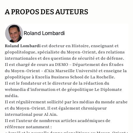
A PROPOS DES AUTEURS
Roland Lombardi
Roland Lombardi
est docteur en Histoire, enseignant et
géopolitologue, spécialiste du Moyen-Orient, des relations
internationales et des questions de sécurité et de défense.
Il est chargé de cours au DEMO – Département des Études
du Moyen-Orient – d’Aix Marseille Université et enseigne la
géopolitique à Excelia Business School de La Rochelle.
Il est le fondateur et le directeur de la rédaction du
webmedia d’information et de géopolitique
Le Diplomate
média
.
Il est régulièrement sollicité par les médias du monde arabe
et du Moyen-Orient. Il est également chroniqueur
international pour
Al Ain
.
Il est l’auteur de nombreux articles académiques de
référence notamment :