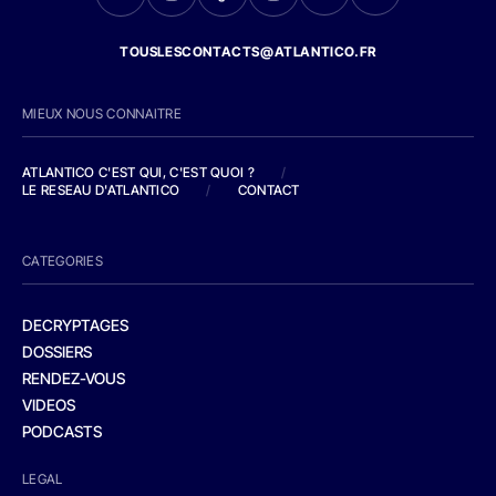
TOUSLESCONTACTS@ATLANTICO.FR
MIEUX NOUS CONNAITRE
ATLANTICO C'EST QUI, C'EST QUOI ?
/
LE RESEAU D'ATLANTICO
/
CONTACT
CATEGORIES
DECRYPTAGES
DOSSIERS
RENDEZ-VOUS
VIDEOS
PODCASTS
LEGAL