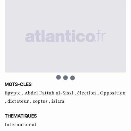
MOTS-CLES
Egypte ,
Abdel Fattah al-Sissi ,
élection ,
Opposition
,
dictateur ,
coptes ,
islam
THEMATIQUES
International