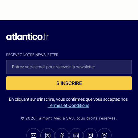
RECEVEZ NOTRE NEWSLETTER
S'INSCRIRE
En cliquant sur s'inscrire, vous confirmez que vous acceptez nos
Termes et Conditions
© 2026 Talmont Media SAS. tous droits réservés.