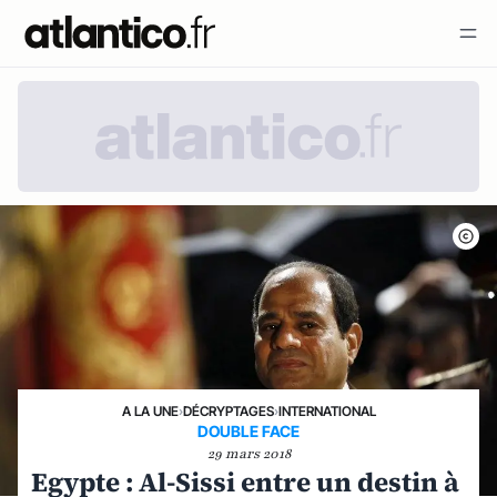
A LA UNE
›
DÉCRYPTAGES
›
INTERNATIONAL
DOUBLE FACE
29 mars 2018
Egypte : Al-Sissi entre un destin à