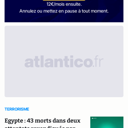
12€/mois ensuite.
Annulez ou mettez en pause à tout moment.
TERRORISME
Egypte : 43 morts dans deux