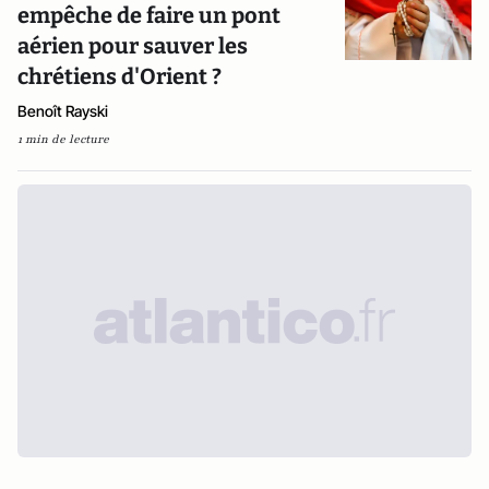
empêche de faire un pont
aérien pour sauver les
chrétiens d'Orient ?
Benoît Rayski
1 min de lecture