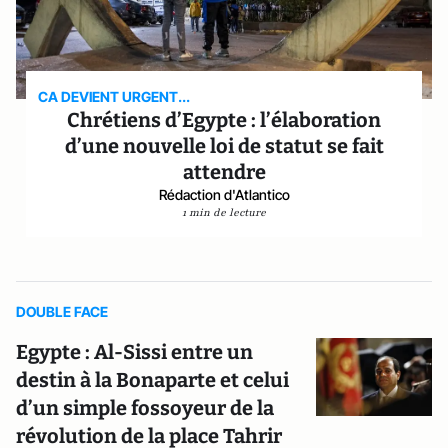
CA DEVIENT URGENT...
Chrétiens d’Egypte : l’élaboration
d’une nouvelle loi de statut se fait
attendre
Rédaction d'Atlantico
1 min de lecture
DOUBLE FACE
Egypte : Al-Sissi entre un
destin à la Bonaparte et celui
d’un simple fossoyeur de la
révolution de la place Tahrir