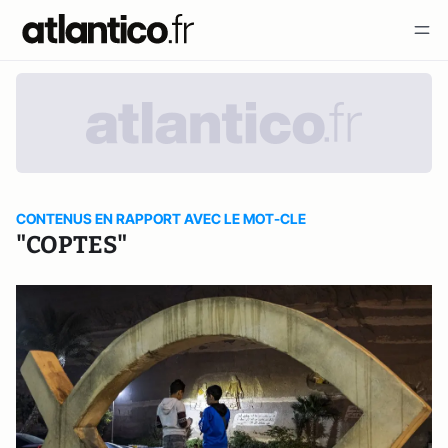
CONTENUS EN RAPPORT AVEC LE MOT-CLE
"COPTES"