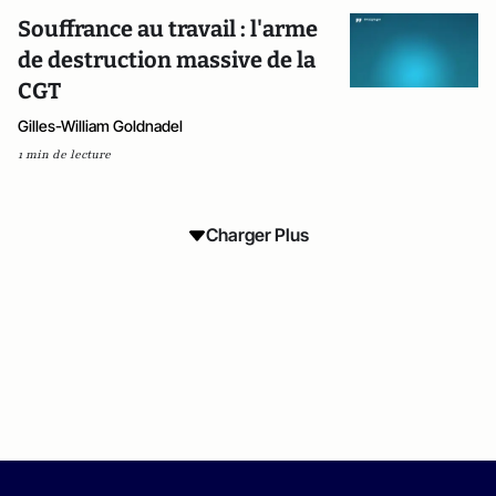
Souffrance au travail : l'arme
de destruction massive de la
CGT
Gilles-William Goldnadel
1 min de lecture
Charger Plus