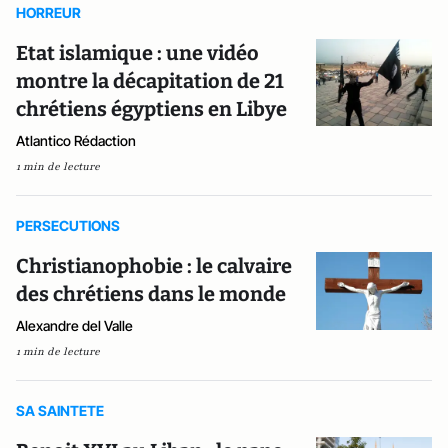
HORREUR
Etat islamique : une vidéo
montre la décapitation de 21
chrétiens égyptiens en Libye
Atlantico Rédaction
1 min de lecture
PERSECUTIONS
Christianophobie : le calvaire
des chrétiens dans le monde
Alexandre del Valle
1 min de lecture
SA SAINTETE