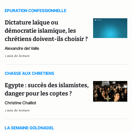
EPURATION CONFESSIONNELLE
Dictature laïque ou
démocratie islamique, les
chrétiens doivent-ils choisir ?
Alexandre del Valle
1 min de lecture
CHASSE AUX CHRETIENS
Egypte : succès des islamistes,
danger pour les coptes ?
Christine Chaillot
1 min de lecture
LA SEMAINE GOLDNADEL