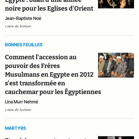
noire pour les Eglises d'Orient
Jean-Baptiste Noé
1 min de lecture
BONNES FEUILLES
Comment l’accession au
pouvoir des Frères
Musulmans en Egypte en 2012
s’est transformée en
cauchemar pour les Égyptiennes
Lina Murr Nehmé
1 min de lecture
MARTYRS