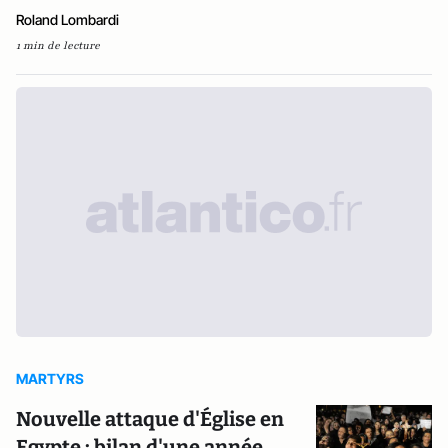
Roland Lombardi
1 min de lecture
MARTYRS
Nouvelle attaque d'Église en
Egypte : bilan d'une année