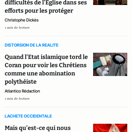
difficultés de l’Eglise dans ses
efforts pour les protéger
Christophe Dickès
1 min de lecture
DISTORSION DE LA REALITE
Quand l’Etat islamique tord le
Coran pour voir les Chrétiens
comme une abomination
polythéiste
Atlantico Rédaction
1 min de lecture
LACHETE OCCIDENTALE
Mais qu’est-ce qui nous