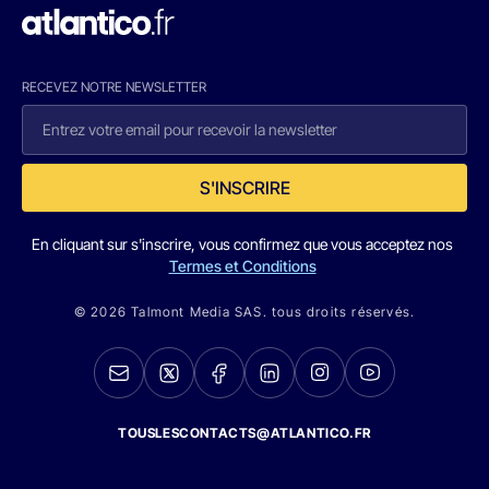
RECEVEZ NOTRE NEWSLETTER
S'INSCRIRE
En cliquant sur s'inscrire, vous confirmez que vous acceptez nos
Termes et Conditions
© 2026 Talmont Media SAS. tous droits réservés.
TOUSLESCONTACTS@ATLANTICO.FR