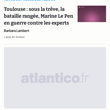
Toulouse : sous la trêve, la
bataille rangée, Marine Le Pen
en guerre contre les experts
Barbara Lambert
1 min de lecture