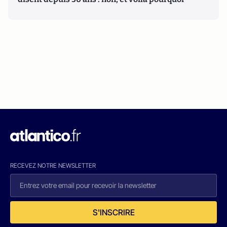
RECEVEZ NOTRE NEWSLETTER
S'INSCRIRE