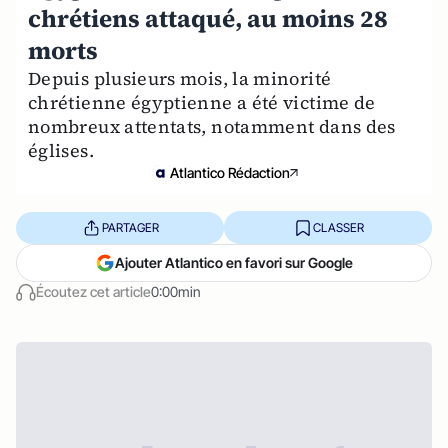
chrétiens attaqué, au moins 28
morts
Depuis plusieurs mois, la minorité
chrétienne égyptienne a été victime de
nombreux attentats, notamment dans des
églises.
Atlantico Rédaction
PARTAGER
CLASSER
Ajouter Atlantico en favori sur Google
Écoutez cet article
0:00min