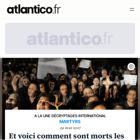
A LA UNE
›
DÉCRYPTAGES
›
INTERNATIONAL
MARTYRS
29 mai 2017
Et voici comment sont morts les