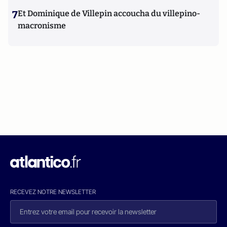
7
Et Dominique de Villepin accoucha du villepino-
macronisme
RECEVEZ NOTRE NEWSLETTER