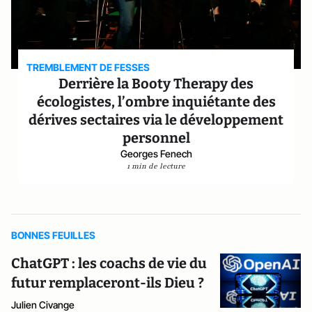
TREMBLEMENT DE FESSES
Derrière la Booty Therapy des
écologistes, l’ombre inquiétante des
dérives sectaires via le développement
personnel
Georges Fenech
1 min de lecture
BONNES FEUILLES
ChatGPT : les coachs de vie du
futur remplaceront-ils Dieu ?
Julien Civange