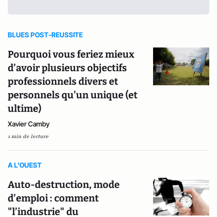
BLUES POST-REUSSITE
Pourquoi vous feriez mieux
d’avoir plusieurs objectifs
professionnels divers et
personnels qu’un unique (et
ultime)
Xavier Camby
1 min de lecture
A L'OUEST
Auto-destruction, mode
d’emploi : comment
"l’industrie" du