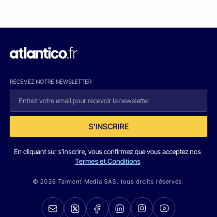
RECEVEZ NOTRE NEWSLETTER
S'INSCRIRE
En cliquant sur s'inscrire, vous confirmez que vous acceptez nos
Termes et Conditions
© 2026 Talmont Media SAS. tous droits réservés.