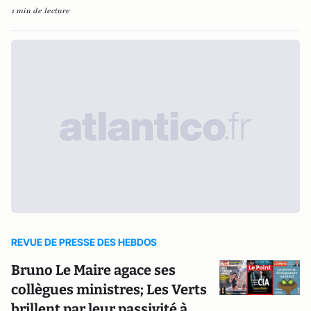
1 min de lecture
REVUE DE PRESSE DES HEBDOS
Bruno Le Maire agace ses
collègues ministres; Les Verts
brillent par leur passivité à