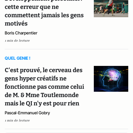
cette erreur que ne
commettent jamais les gens
motivés
Boris Charpentier
1 min de lecture
QUEL GENIE !
C'est prouvé, le cerveau des
gens hyper créatifs ne
fonctionne pas comme celui
de M. & Mme Toutlemonde
mais le QI n'y est pour rien
Pascal-Emmanuel Gobry
1 min de lecture