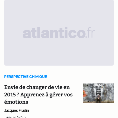
PERSPECTIVE CHIMIQUE
Envie de changer de vie en
2015 ? Apprenez à gérer vos
émotions
Jacques Fradin
1 min de lecture