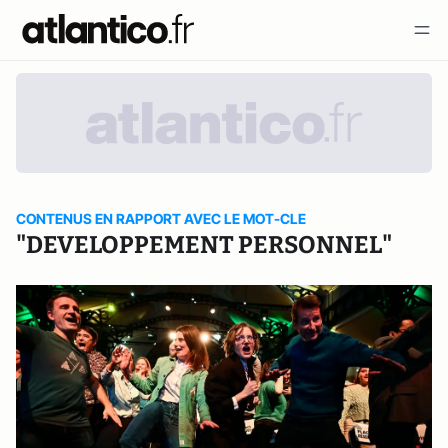
CONTENUS EN RAPPORT AVEC LE MOT-CLE
"DEVELOPPEMENT PERSONNEL"