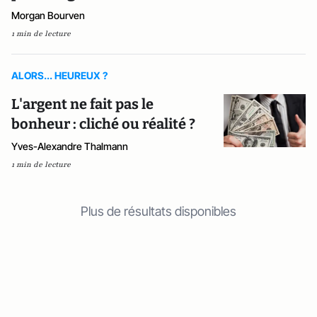
Morgan Bourven
1 min de lecture
ALORS... HEUREUX ?
L'argent ne fait pas le
bonheur : cliché ou réalité ?
Yves-Alexandre Thalmann
1 min de lecture
Plus de résultats disponibles