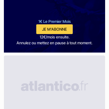
1€ Le Premier Mois
JE M'ABONNE
12€/mois ensuite.
Annulez ou mettez en pause à tout moment.