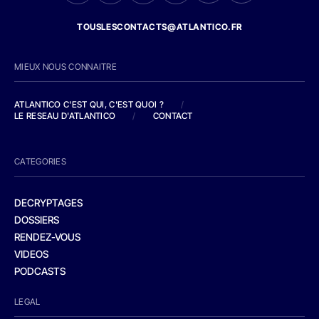
TOUSLESCONTACTS@ATLANTICO.FR
MIEUX NOUS CONNAITRE
ATLANTICO C'EST QUI, C'EST QUOI ?
/
LE RESEAU D'ATLANTICO
/
CONTACT
CATEGORIES
DECRYPTAGES
DOSSIERS
RENDEZ-VOUS
VIDEOS
PODCASTS
LEGAL