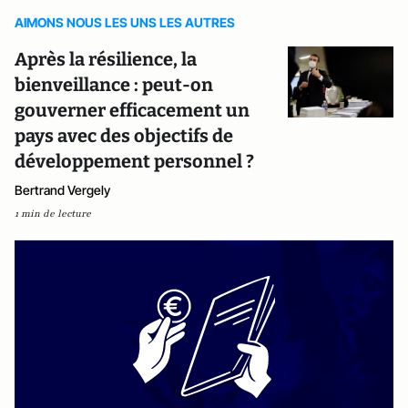
AIMONS NOUS LES UNS LES AUTRES
Après la résilience, la
bienveillance : peut-on
gouverner efficacement un
pays avec des objectifs de
développement personnel ?
Bertrand Vergely
1 min de lecture