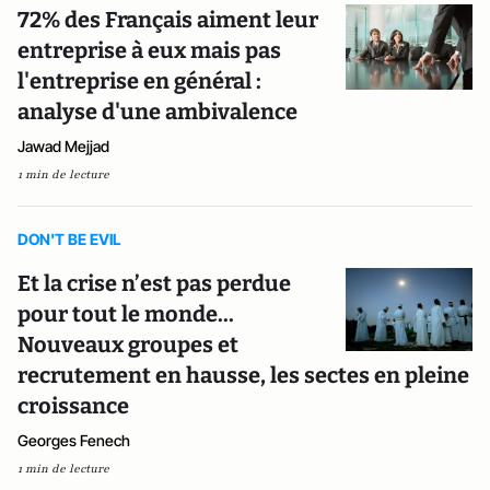
72% des Français aiment leur
entreprise à eux mais pas
l'entreprise en général :
analyse d'une ambivalence
Jawad Mejjad
1 min de lecture
DON'T BE EVIL
Et la crise n’est pas perdue
pour tout le monde...
Nouveaux groupes et
recrutement en hausse, les sectes en pleine
croissance
Georges Fenech
1 min de lecture