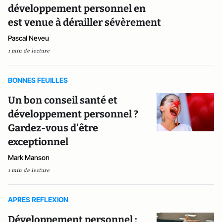
développement personnel en
est venue à dérailler sévèrement
Pascal Neveu
1 min de lecture
BONNES FEUILLES
Un bon conseil santé et
développement personnel ?
Gardez-vous d’être
exceptionnel
Mark Manson
1 min de lecture
APRES REFLEXION
Développement personnel :