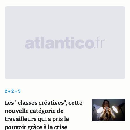
2 + 2 = 5
Les "classes créatives", cette
nouvelle catégorie de
travailleurs qui a pris le
pouvoir grâce à la crise