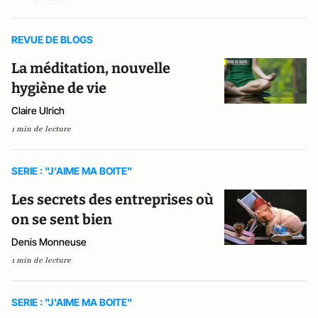
REVUE DE BLOGS
La méditation, nouvelle
hygiène de vie
Claire Ulrich
1 min de lecture
SERIE : "J’AIME MA BOITE"
Les secrets des entreprises où
on se sent bien
Denis Monneuse
1 min de lecture
SERIE : "J'AIME MA BOITE"