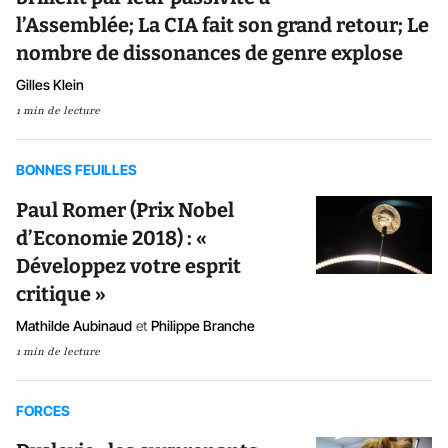
l’Assemblée; La CIA fait son grand retour; Le
nombre de dissonances de genre explose
Gilles Klein
1 min de lecture
BONNES FEUILLES
Paul Romer (Prix Nobel
d’Economie 2018) : «
Développez votre esprit
critique »
Mathilde Aubinaud
et
Philippe Branche
1 min de lecture
FORCES