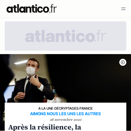
A LA UNE
›
DÉCRYPTAGES
›
FRANCE
AIMONS NOUS LES UNS LES AUTRES
26 novembre 2020
Après la résilience, la