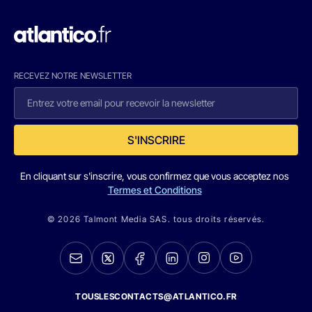
RECEVEZ NOTRE NEWSLETTER
S'INSCRIRE
En cliquant sur s'inscrire, vous confirmez que vous acceptez nos
Termes et Conditions
© 2026 Talmont Media SAS. tous droits réservés.
TOUSLESCONTACTS@ATLANTICO.FR