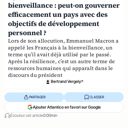
bienveillance : peut-on gouverner
efficacement un pays avec des
objectifs de développement
personnel ?
Lors de son allocution, Emmanuel Macron a
appelé les Français à la bienveillance, un
terme qu’il avait déjà utilisé par le passé.
Après la résilience, c’est un autre terme de
ressources humaines qui apparaît dans le
discours du président
Bertrand Vergely
PARTAGER
CLASSER
Ajouter Atlantico en favori sur Google
Écoutez cet article
0:00min