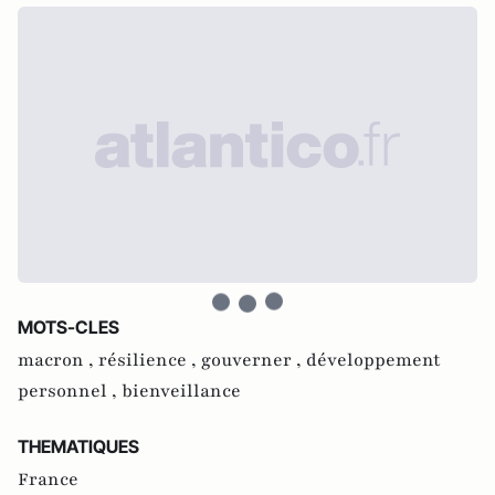
MOTS-CLES
macron ,
résilience ,
gouverner ,
développement
personnel ,
bienveillance
THEMATIQUES
France